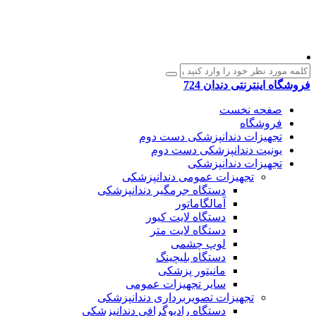
فروشگاه اینترنتی دندان 724
صفحه نخست
فروشگاه
تجهیزات دندانپزشکی دست دوم
یونیت دندانپزشکی دست دوم
تجهیزات دندانپزشکی
تجهیزات عمومی دندانپزشکی
دستگاه جرمگیر دندانپزشکی
آمالگاماتور
دستگاه لایت کیور
دستگاه لایت متر
لوپ چشمی
دستگاه بلیچینگ
مانیتور پزشکی
سایر تجهیزات عمومی
تجهیزات تصویربرداری دندانپزشکی
دستگاه رادیوگرافی دندانپزشکی