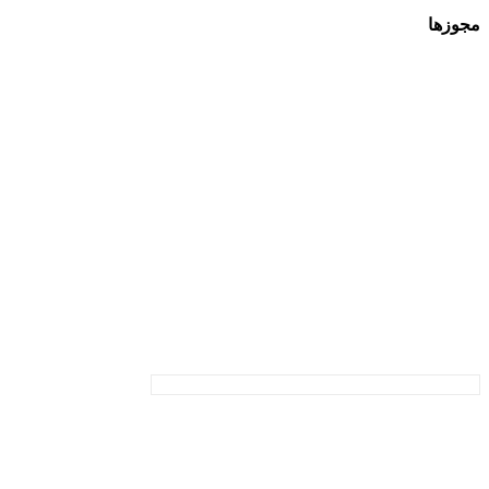
مجوزها