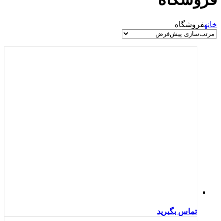
خانه
فروشگاه
تماس بگیرید