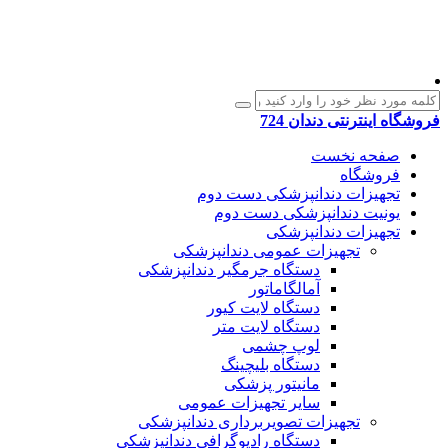
فروشگاه اینترنتی دندان 724
صفحه نخست
فروشگاه
تجهیزات دندانپزشکی دست دوم
یونیت دندانپزشکی دست دوم
تجهیزات دندانپزشکی
تجهیزات عمومی دندانپزشکی
دستگاه جرمگیر دندانپزشکی
آمالگاماتور
دستگاه لایت کیور
دستگاه لایت متر
لوپ چشمی
دستگاه بلیچینگ
مانیتور پزشکی
سایر تجهیزات عمومی
تجهیزات تصویربرداری دندانپزشکی
دستگاه رادیوگرافی دندانپزشکی