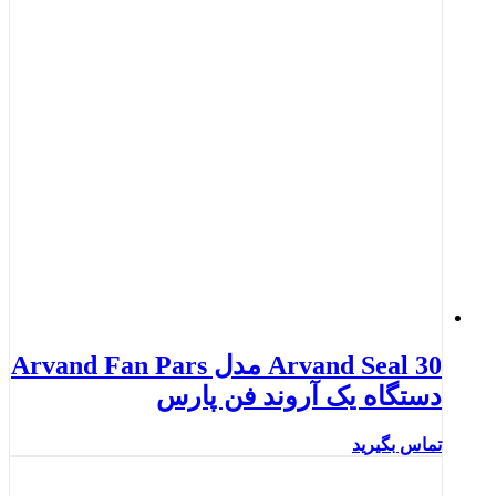
Arvand Seal 30 مدل Arvand Fan Pars
دستگاه یک آروند فن پارس
تماس بگیرید