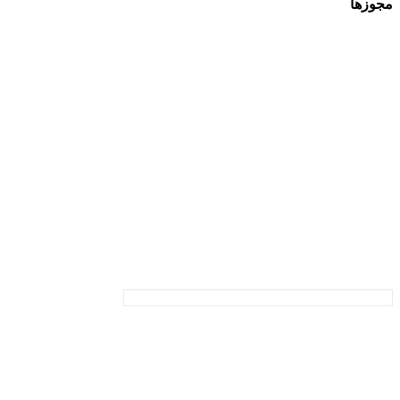
مجوزها