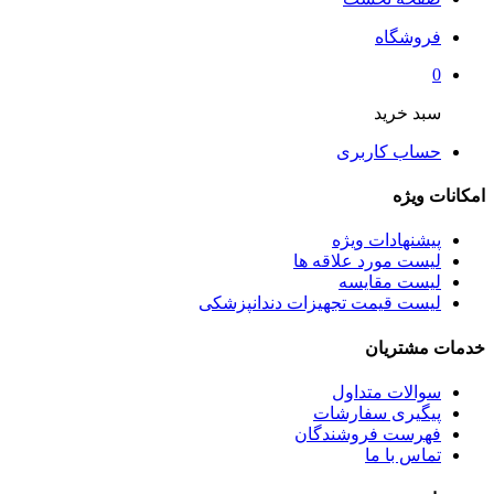
فروشگاه
0
سبد خرید
حساب کاربری
امکانات ویژه
پیشنهادات ویژه
لیست مورد علاقه ها
لیست مقایسه
لیست قیمت تجهیزات دندانپزشکی
خدمات مشتریان
سوالات متداول
پیگیری سفارشات
فهرست فروشندگان
تماس با ما