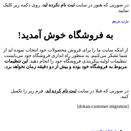
در صورتی که هنوز در سایت
ثبت نام نکرده اید
، روی دکمه زیر کلیک
نمایید.
بزن بریم
به فروشگاه خوش آمدید!
از اینکه سایت ما را برای فروش محصولات خود انتخاب نموده اید از
شما تشکر می‌کنیم. به منظور راه اندازی فروشگاه خود می‌بایست
تنظیمات اولیه پیکربندی فروشگاه خود را انجام دهید.
این تنظیمات
مربوط به فروشگاه خود بوده و بیش از دو دقیقه زمان نخواهد برد.
در صورتی که قبلا در سایت
ثبت نام کرده اید
، فرم زیر را تکمیل
کنید.
[dokan-customer-migration]
صفحه نخست