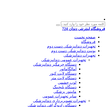
فروشگاه اینترنتی دندان 724
صفحه نخست
فروشگاه
تجهیزات دندانپزشکی دست دوم
یونیت دندانپزشکی دست دوم
تجهیزات دندانپزشکی
تجهیزات عمومی دندانپزشکی
دستگاه جرمگیر دندانپزشکی
آمالگاماتور
دستگاه لایت کیور
دستگاه لایت متر
لوپ چشمی
دستگاه بلیچینگ
مانیتور پزشکی
سایر تجهیزات عمومی
تجهیزات تصویربرداری دندانپزشکی
دستگاه رادیوگرافی دندانپزشکی