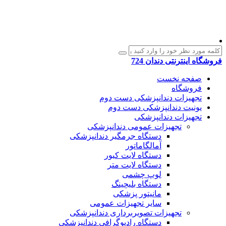
فروشگاه اینترنتی دندان 724
صفحه نخست
فروشگاه
تجهیزات دندانپزشکی دست دوم
یونیت دندانپزشکی دست دوم
تجهیزات دندانپزشکی
تجهیزات عمومی دندانپزشکی
دستگاه جرمگیر دندانپزشکی
آمالگاماتور
دستگاه لایت کیور
دستگاه لایت متر
لوپ چشمی
دستگاه بلیچینگ
مانیتور پزشکی
سایر تجهیزات عمومی
تجهیزات تصویربرداری دندانپزشکی
دستگاه رادیوگرافی دندانپزشکی