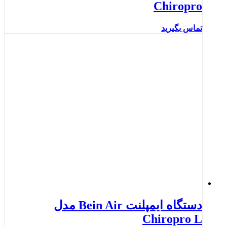
Chiropro
تماس بگیرید
دستگاه ایمپلنت Bein Air مدل
Chiropro L