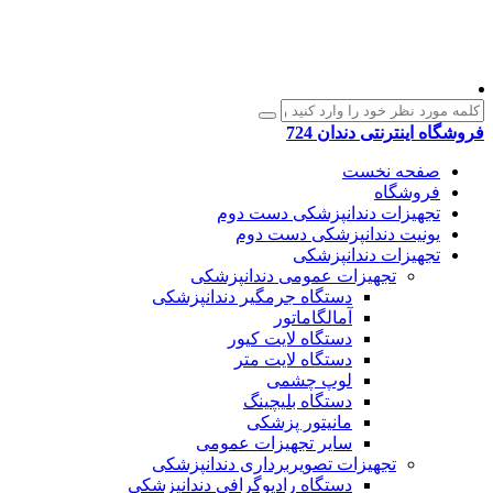
فروشگاه اینترنتی دندان 724
صفحه نخست
فروشگاه
تجهیزات دندانپزشکی دست دوم
یونیت دندانپزشکی دست دوم
تجهیزات دندانپزشکی
تجهیزات عمومی دندانپزشکی
دستگاه جرمگیر دندانپزشکی
آمالگاماتور
دستگاه لایت کیور
دستگاه لایت متر
لوپ چشمی
دستگاه بلیچینگ
مانیتور پزشکی
سایر تجهیزات عمومی
تجهیزات تصویربرداری دندانپزشکی
دستگاه رادیوگرافی دندانپزشکی