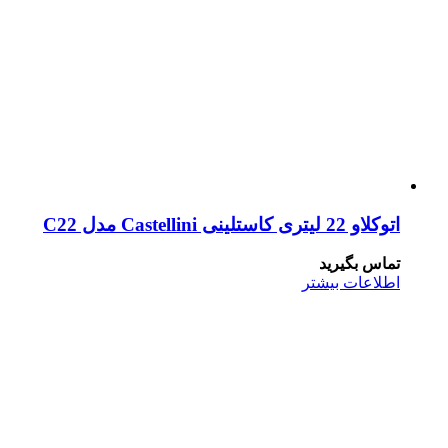
اتوکلاو 22 لیتری کاستلینی Castellini مدل C22
تماس بگیرید
اطلاعات بیشتر