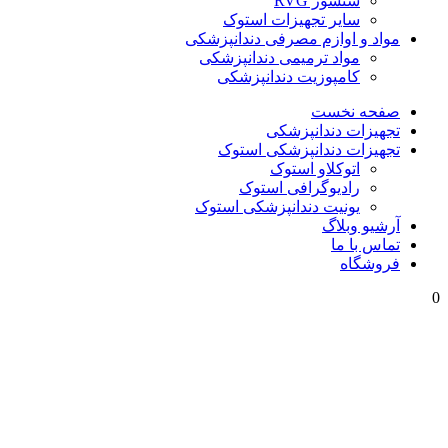
سنسور RVG
سایر تجهیزات استوک
مواد و اوازم مصرفی دندانپزشکی
مواد ترمیمی دندانپزشکی
کامپوزیت دندانپزشکی
صفحه نخست
تجهیزات دندانپزشکی
تجهیزات دندانپزشکی استوک
اتوکلاو استوک
رادیوگرافی استوک
یونیت دندانپزشکی استوک
آرشیو وبلاگ
تماس با ما
فروشگاه
0