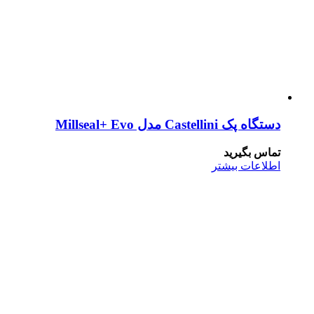
دستگاه پک Castellini مدل Millseal+ Evo
تماس بگیرید
اطلاعات بیشتر