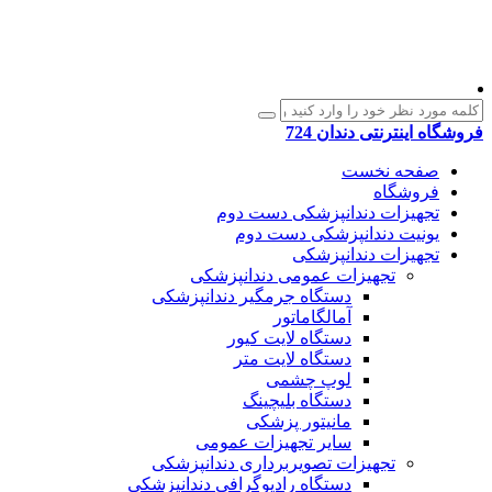
فروشگاه اینترنتی دندان 724
صفحه نخست
فروشگاه
تجهیزات دندانپزشکی دست دوم
یونیت دندانپزشکی دست دوم
تجهیزات دندانپزشکی
تجهیزات عمومی دندانپزشکی
دستگاه جرمگیر دندانپزشکی
آمالگاماتور
دستگاه لایت کیور
دستگاه لایت متر
لوپ چشمی
دستگاه بلیچینگ
مانیتور پزشکی
سایر تجهیزات عمومی
تجهیزات تصویربرداری دندانپزشکی
دستگاه رادیوگرافی دندانپزشکی