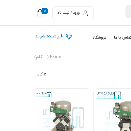
0
ورود / ثبت نام
فروشنده شوید
ماس با ما
فروشگاه
Ekom ( ایکام)
5 کالا