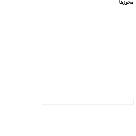
مجوزها