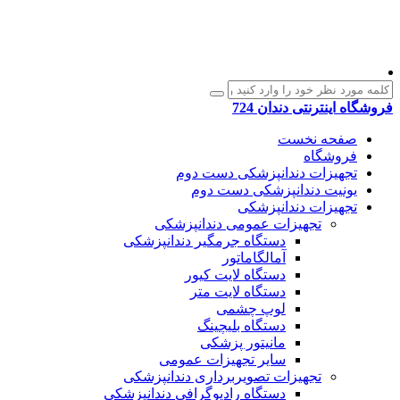
فروشگاه اینترنتی دندان 724
صفحه نخست
فروشگاه
تجهیزات دندانپزشکی دست دوم
یونیت دندانپزشکی دست دوم
تجهیزات دندانپزشکی
تجهیزات عمومی دندانپزشکی
دستگاه جرمگیر دندانپزشکی
آمالگاماتور
دستگاه لایت کیور
دستگاه لایت متر
لوپ چشمی
دستگاه بلیچینگ
مانیتور پزشکی
سایر تجهیزات عمومی
تجهیزات تصویربرداری دندانپزشکی
دستگاه رادیوگرافی دندانپزشکی