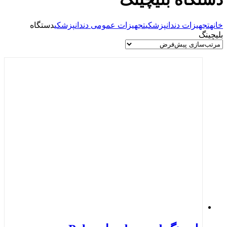
خانه
تجهیزات دندانپزشکی
تجهیزات عمومی دندانپزشکی
دستگاه
بلیچینگ