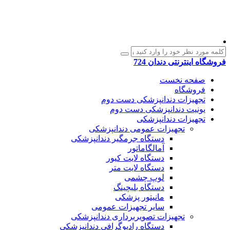
فروشگاه اینترنتی دندان 724
صفحه نخست
فروشگاه
تجهیزات دندانپزشکی دست دوم
یونیت دندانپزشکی دست دوم
تجهیزات دندانپزشکی
تجهیزات عمومی دندانپزشکی
دستگاه جرمگیر دندانپزشکی
آمالگاماتور
دستگاه لایت کیور
دستگاه لایت متر
لوپ چشمی
دستگاه بلیچینگ
مانیتور پزشکی
سایر تجهیزات عمومی
تجهیزات تصویربرداری دندانپزشکی
دستگاه رادیوگرافی دندانپزشکی