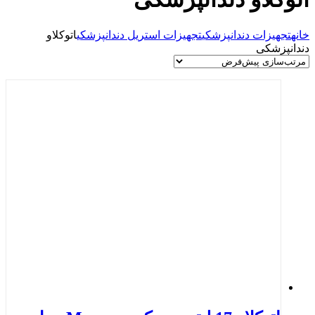
خانه
تجهیزات دندانپزشکی
تجهیزات استریل دندانپزشکی
اتوکلاو
دندانپزشکی