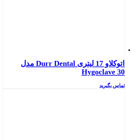
اتوکلاو 17 لیتری Durr Dental مدل
Hygoclave 30
تماس بگیرید