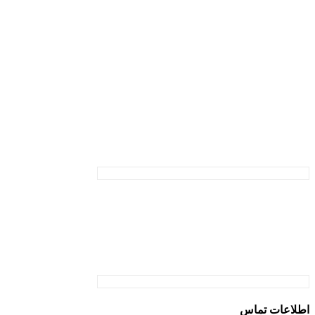
اطلاعات تماس