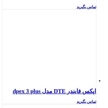
تماس بگیرید
اپکس فایندر DTE مدل dpex 3 plus
تماس بگیرید