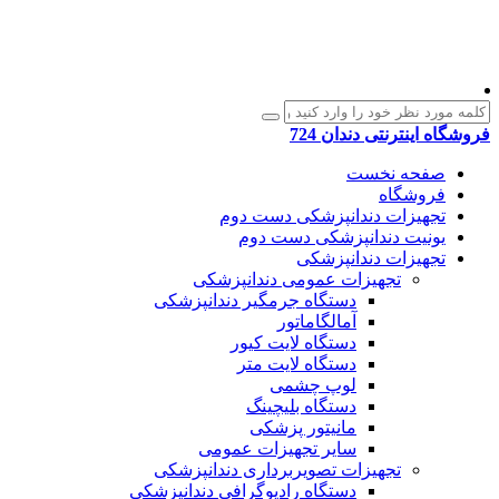
فروشگاه اینترنتی دندان 724
صفحه نخست
فروشگاه
تجهیزات دندانپزشکی دست دوم
یونیت دندانپزشکی دست دوم
تجهیزات دندانپزشکی
تجهیزات عمومی دندانپزشکی
دستگاه جرمگیر دندانپزشکی
آمالگاماتور
دستگاه لایت کیور
دستگاه لایت متر
لوپ چشمی
دستگاه بلیچینگ
مانیتور پزشکی
سایر تجهیزات عمومی
تجهیزات تصویربرداری دندانپزشکی
دستگاه رادیوگرافی دندانپزشکی