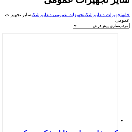
خانه
تجهیزات دندانپزشکی
تجهیزات عمومی دندانپزشکی
سایر تجهیزات
عمومی