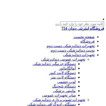
فروشگاه اینترنتی دندان 724
صفحه نخست
فروشگاه
تجهیزات دندانپزشکی دست دوم
یونیت دندانپزشکی دست دوم
تجهیزات دندانپزشکی
تجهیزات عمومی دندانپزشکی
دستگاه جرمگیر دندانپزشکی
آمالگاماتور
دستگاه لایت کیور
دستگاه لایت متر
لوپ چشمی
دستگاه بلیچینگ
مانیتور پزشکی
سایر تجهیزات عمومی
تجهیزات تصویربرداری دندانپزشکی
دستگاه رادیوگرافی دندانپزشکی