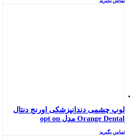
تماس بگیرید
لوپ چشمی دندانپزشکی اورنج دنتال
Orange Dental مدل opt on
تماس بگیرید