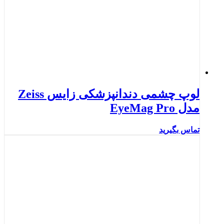
لوپ چشمی دندانپزشکی زایس Zeiss
مدل EyeMag Pro
تماس بگیرید