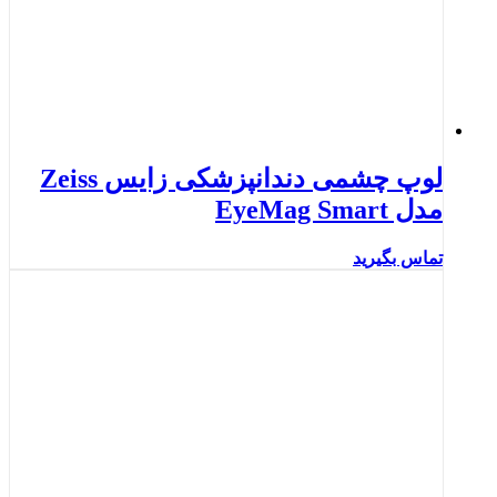
لوپ چشمی دندانپزشکی زایس Zeiss
مدل EyeMag Smart
تماس بگیرید