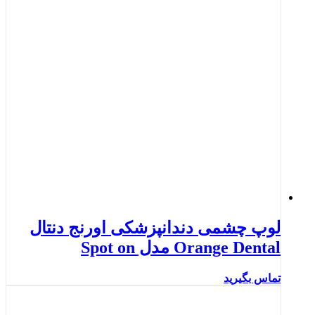
لوپ چشمی دندانپزشکی اورنج دنتال
Orange Dental مدل Spot on
تماس بگیرید