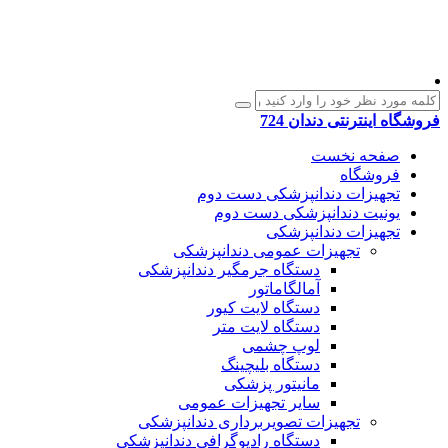
فروشگاه اینترنتی دندان 724
صفحه نخست
فروشگاه
تجهیزات دندانپزشکی دست دوم
یونیت دندانپزشکی دست دوم
تجهیزات دندانپزشکی
تجهیزات عمومی دندانپزشکی
دستگاه جرمگیر دندانپزشکی
آمالگاماتور
دستگاه لایت کیور
دستگاه لایت متر
لوپ چشمی
دستگاه بلیچینگ
مانیتور پزشکی
سایر تجهیزات عمومی
تجهیزات تصویربرداری دندانپزشکی
دستگاه رادیوگرافی دندانپزشکی