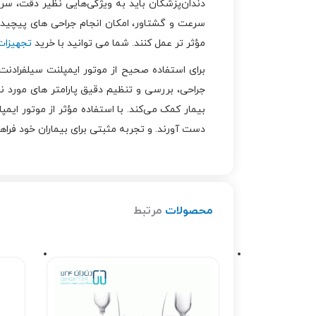
سرعت و گشتاور، امکان انجام جراحی ‌های پیچیده 
مؤثر تر عمل کنند. شما می توانید با خرید
تجهیزات
جراحی، بررسی و تنظیم دقیق پارامتر های مورد ن
دست آورند. و تجربه مثبتی برای بیماران خود فراهم
محصولات
مرتبط