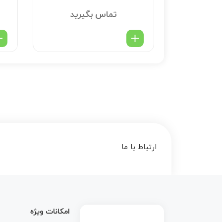
تماس بگیرید
ارتباط با ما
 array key 1 in
امکانات ویژه