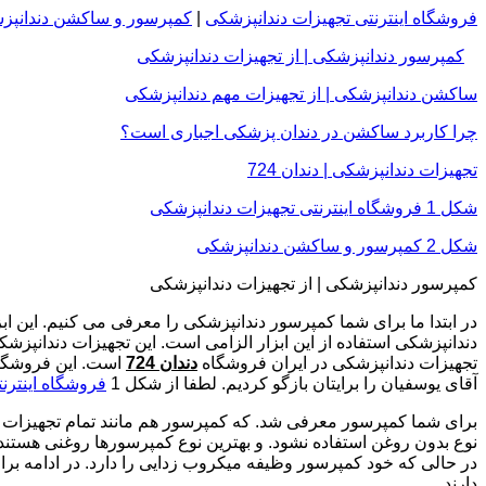
فروشگاه اینترنتی تجهیزات دندانپزشکی
|
کمپرسور و ساکشن دندانپز
کمپرسور دندانپزشکی | از تجهیزات دندانپزشکی
ساکشن دندانپزشکی | از تجهیزات مهم دندانپزشکی
چرا کاربرد ساکشن در دندان پزشکی اجباری است؟
تجهیزات دندانپزشکی | دندان 724
شکل 1 فروشگاه اینترنتی تجهیزات دندانپزشکی
شکل 2 کمپرسور و ساکشن دندانپزشکی
کمپرسور دندانپزشکی | از تجهیزات دندانپزشکی
در ابتدا ما برای شما کمپرسور دندانپزشکی را معرفی می کنیم. این ابز
دندانپزشکی استفاده از این ابزار الزامی است. این تجهیزات دندانپز
تجهیزات دندانپزشکی در ایران فروشگاه
دندان 724
است. این فروشگاه
آقای یوسفیان را برایتان بازگو کردیم. لطفا از
شکل
1
فروشگاه اینترن
برای شما کمپرسور معرفی شد. که کمپرسور هم مانند تمام تجهیزات دند
نوع بدون روغن استفاده نشود. و بهترین نوع کمپرسورها روغنی هستن
در حالی که خود کمپرسور وظیفه میکروب زدایی را دارد. در ادامه بر
دارند.