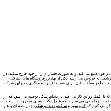
ا در خود جمع می کند. و به صورت فشار آن را از خود خارج میکند. در
انپزشکی به فروش می رسد. یکی از بهترین فروشگاه های اینترنتی
ست. ما در مقالات قبل
برای شما هدف و آینده نگری مدیراین شرکت
ه با
کمک روغن کار می کند. در دندانپزشکی توصیه می شود که
از
ا رطوبت مخلوطی می سازند. که عامل یکجا نشینی میکروب‌ها است.
ذکر می کنیم که
کمپرسور و ساکشن دندانپزشکی
چه رابطه ای با هم