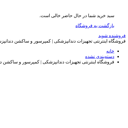
سبد خرید شما در حال حاضر خالی است.
بازگشت به فروشگاه
فروشنده شوید
فروشگاه اینترنتی تجهیزات دندانپزشکی | کمپرسور و ساکشن دندانپ
خانه
دسته‌بندی نشده
فروشگاه اینترنتی تجهیزات دندانپزشکی | کمپرسور و ساکشن د