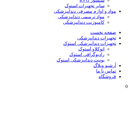
سنسور RVG
سایر تجهیزات استوک
مواد و اوازم مصرفی دندانپزشکی
مواد ترمیمی دندانپزشکی
کامپوزیت دندانپزشکی
صفحه نخست
تجهیزات دندانپزشکی
تجهیزات دندانپزشکی استوک
اتوکلاو استوک
رادیوگرافی استوک
یونیت دندانپزشکی استوک
آرشیو وبلاگ
تماس با ما
فروشگاه
0