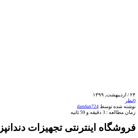
۲۴
/ اردیبهشت, ۱۳۹۹
0
نظر
نوشته شده توسط
dandan724
زمان مطالعه : 3 دقیقه و 59 ثانیه
فروشگاه اینترنتی تجهیزات دندان