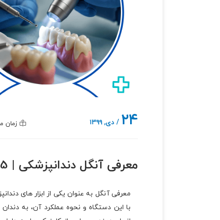
۲۴
/ دی, ۱۳۹۹
زمان مطالعه : 3
معرفی آنگل دندانپزشکی | 5 نکته مهم که باید بدانید
معرفی آنگل به عنوان یکی از ابزار های دندانپ
با این دستگاه و نحوه عملکرد آن، به دندان