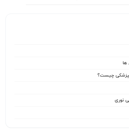
ها
نپزشکی چیست؟