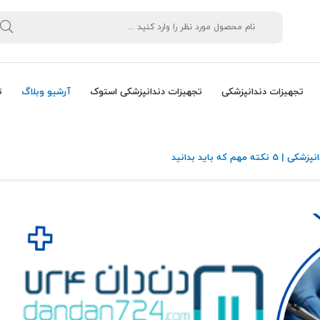
تجهیزات دندانپزشکی
تجهیزات دندانپزشکی استوک
آرشیو وبلاگ
ت
 مهم که باید بدانید