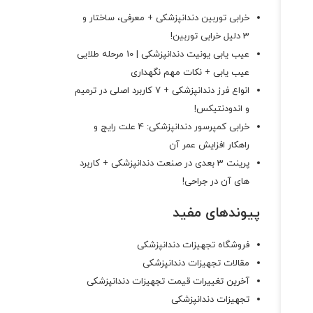
خرابی توربین دندانپزشکی + معرفی، ساختار و
3 دلیل خرابی توربین!
عیب یابی یونیت دندانپزشکی | 10 مرحله طلایی
عیب یابی + نکات مهم نگهداری
انواع فرز دندانپزشکی + 7 کاربرد اصلی در ترمیم
و اندودنتیکس!
خرابی کمپرسور دندانپزشکی: 4 علت رایج و
راهکار افزایش عمر آن
پرینت 3 بعدی در صنعت دندانپزشکی + کاربرد
های آن در جراحی!
پیوندهای مفید
فروشگاه تجهیزات دندانپزشکی
مقالات تجهیزات دندانپزشکی
آخرین تغییرات قیمت تجهیزات دندانپزشکی
تجهیزات دندانپزشکی