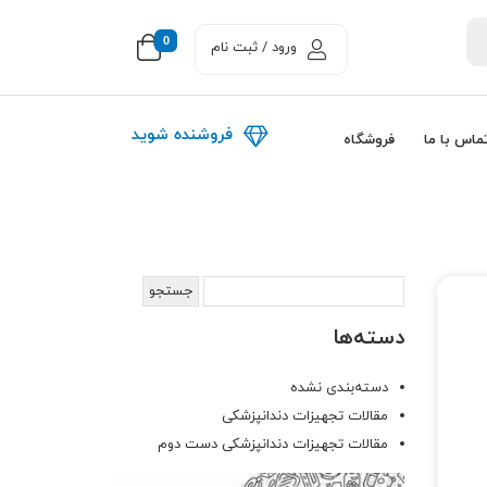
0
ورود / ثبت نام
فروشنده شوید
ماس با ما
فروشگاه
دسته‌ها
دسته‌بندی نشده
مقالات تجهیزات دندانپزشکی
مقالات تجهیزات دندانپزشکی دست دوم