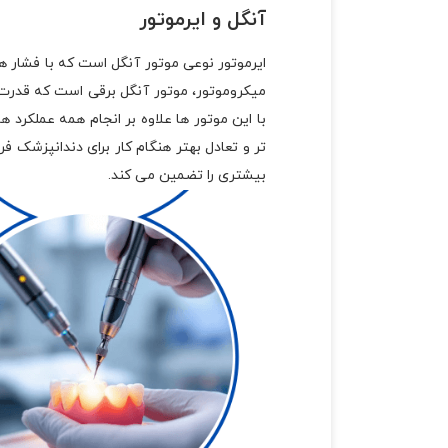
آنگل و ایرموتور
ایرموتور نوعی موتور آنگل است که با فشار ه
میکروموتور، موتور آنگل برقی است که قدرت و 
با این موتور ها علاوه بر انجام همه عملکرد ه
تر و تعادل بهتر هنگام کار برای دندانپزشک 
بیشتری را تضمین می‌ کند.