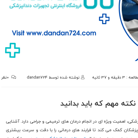
 دقیقه و 37 ثانیه
نوشته شده توسط
dandan724
0
نظر
زشکی، اهمیت ویژه ای در انجام درمان‌ های ترمیمی و جراحی دارد. آشنایی
 پزشکان کمک می کند تا فرایند های درمانی را با دقت و سرعت بیشتری