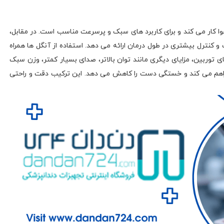
وا کار می‌ کند و برای کاربرد های سبک و پرسرعت مناسب است. در مقابل،
کنترل بیشتری در طول درمان ارائه می‌ دهد. استفاده از آنگل‌ ها همراه
ای توربین، مزایای دیگری مانند توان بالاتر، صدای بسیار کمتر، وزن سبک‌
فراهم می‌ کند و خستگی دست را کاهش می‌ دهد. این ترکیب دقت و راحتی