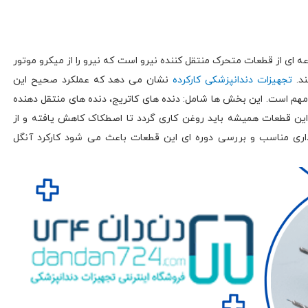
ای از قطعات متحرک منتقل کننده نیرو است که نیرو را از میکرو موتور
ند.
تجهیزات دندانپزشکی کارکرده
نشان می دهد که عملکرد صحیح این
مهم است. این بخش ها شامل: دنده های کاتریج، دنده های منتقل دهنده
این قطعات همیشه باید روغن کاری گردد تا اصطکاک کاهش یافته و از
داری مناسب و بررسی دوره ای این قطعات باعث می شود کارکرد آنگل