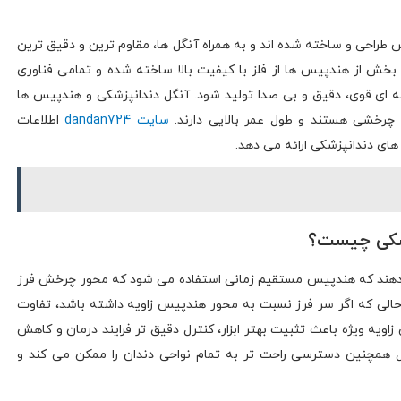
راحی و ساخته شده اند و به همراه آنگل ها، مقاوم ترین و دقیق ترین
ر بخش از هندپیس ها از فلز با کیفیت بالا ساخته شده و تمامی فناوری
ه ای قوی، دقیق و بی صدا تولید شود. آنگل دندانپزشکی و هندپیس ها
ی چرخشی هستند و طول عمر بالایی دارند.
سایت dandan724
اطلاعات
های دندانپزشکی ارائه می‌ دهد.
زشکی چیست؟
هند که هندپیس مستقیم زمانی استفاده می‌ شود که محور چرخش فرز
در حالی که اگر سر فرز نسبت به محور هندپیس زاویه داشته باشد، تفاوت
ه ویژه باعث تثبیت بهتر ابزار، کنترل دقیق‌ تر فرایند درمان و کاهش
ل همچنین دسترسی راحت‌ تر به تمام نواحی دندان را ممکن می‌ کند و