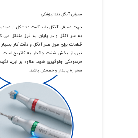
معرفی آنگل دندانپزشکی
جهت معرفی آنگل باید گفت متشکل از مجموعه 
به سر آنگل و در پایان به فرز منتقل می ک
قطعات برای طول عمر آنگل و دقت کار بسیار 
نیرو از بخش شفت چاکدار به کاتریج است. 
فرسودگی جلوگیری شود. علاوه بر این، نگه
همواره پایدار و مطمئن باشد.