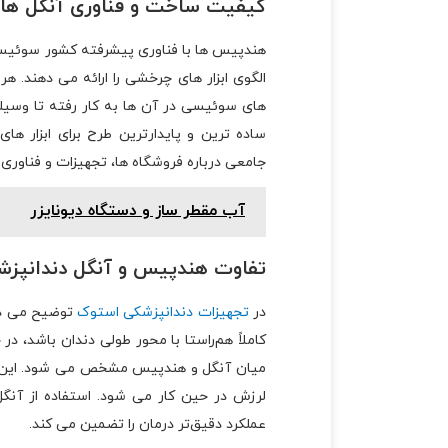
کیفیت ساخت و فناوری آنگل ها
هندپیس ها با فناوری پیشرفته کشور سوئیس ط
الگوی ابزار های چرخشی را ارائه می دهند. ه
های سوئیسی در آن ها به کار رفته تا وسیل
ساده ترین و پایدارترین طرح برای ابزار ها
جامعی درباره فروشگاه‌ ها، تجهیزات و فناوری‌ 
آب مقطر ساز و دستگاه دیونایزر
تفاوت هندپیس و آنگل دندانپ
در
تجهیزات دندانپزشکی استوک
توضیح می‌ د
کاملاً هم‌راستا با محور طولی دندان باشد، 
میان آنگل و هندپیس مشخص می‌ شود. این زاوی
لرزش در حین کار می‌ شود. استفاده از آنگ
عملکرد دقیق‌تر درمان را تضمین می‌ کند.