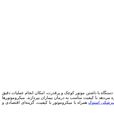
 دستگاه با داشتن موتور کوچک و پرقدرت، امکان انجام عملیات دقیق
ه می‌دهد با کیفیت مناسب به درمان بیماران بپردازند. میکروموتورها
انپزشکی استوک
همراه با میکروموتور با کیفیت، گزینه‌ای اقتصادی و