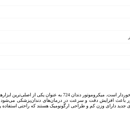
از اهمیت بالایی برخوردار است. میکروموتور دندان 4
وتور باعث افزایش دقت و سرعت در درمان‌های دندان‌پزشکی می‌شود و 
 جدید دارای وزن کم و طراحی ارگونومیک هستند که راحتی استفاده را 