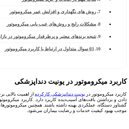
روش‌ های نگهداری و افزایش عمر میکروموتور
مشکلات رایج و روش‌های عیب ‌یابی میکروموتور
نتیجه برندهای معتبر و پرطرفدار میکروموتور در بازار
03 سوال متداول در ارتباط با کاربرد میکروموتور
کاربرد میکروموتور در یونیت دنداپزشکی
کاربرد میکروموتور در
یونیت دندانپزشکی کارکرده
دادن و برداشتن بافت‌های آسیب‌دیده کاربرد دارد. کاربرد میکروم
گشتاور دستگاه، عملکردی بهینه داشته باشند. همچنین میکروموتورهای
موجب بهبود کیفیت خدمات و رضایت بیماران می‌شود.