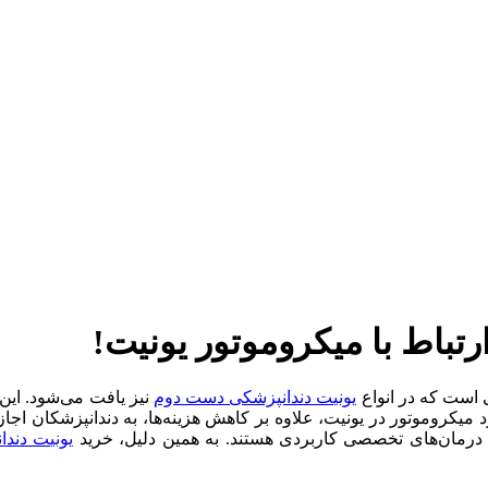
 است که در انواع
یونیت دندانپزشکی دست دوم
نیز یافت می‌شود. این
د میکروموتور در یونیت، علاوه بر کاهش هزینه‌ها، به دندانپزشکان اجاز
اع درمان‌های تخصصی کاربردی هستند. به همین دلیل، خرید
یونیت دند