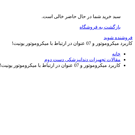
سبد خرید شما در حال حاضر خالی است.
بازگشت به فروشگاه
فروشنده شوید
کاربرد میکروموتور و 07 عنوان در ارتباط با میکروموتور یونیت!
خانه
مقالات تجهیزات دندانپزشکی دست دوم
کاربرد میکروموتور و 07 عنوان در ارتباط با میکروموتور یونیت!