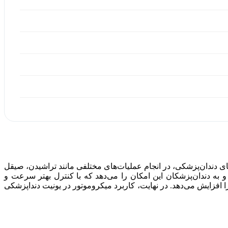
72 به عنوان یکی از اصلی‌ترین ابزارهای دندان‌پزشکی، در انجام عملیات‌های مختلفی مانند تراشیدن، صیقل
به دندان‌پزشکان این امکان را می‌دهد که با کنترل بهتر سرعت و
افزایش می‌دهد. در نهایت، کاربرد میکروموتور در یونیت دنداپزشکی