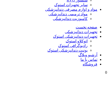
سنسور RVG
سایر تجهیزات استوک
مواد و اوازم مصرفی دندانپزشکی
مواد ترمیمی دندانپزشکی
کامپوزیت دندانپزشکی
صفحه نخست
تجهیزات دندانپزشکی
تجهیزات دندانپزشکی استوک
اتوکلاو استوک
رادیوگرافی استوک
یونیت دندانپزشکی استوک
آرشیو وبلاگ
تماس با ما
فروشگاه
0