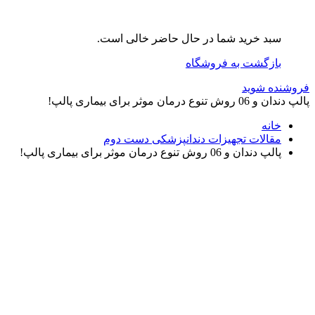
سبد خرید شما در حال حاضر خالی است.
بازگشت به فروشگاه
فروشنده شوید
پالپ دندان و 06 روش تنوع درمان موثر برای بیماری پالپ!
خانه
مقالات تجهیزات دندانپزشکی دست دوم
پالپ دندان و 06 روش تنوع درمان موثر برای بیماری پالپ!