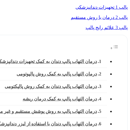
پالپ 1 تجهیزات دندانپزشکی
پالپ 2 درمان با روش مستقیم
پالپ 3 علائم رایج پالپ
درمان التهاب پالپ دندان به کمک تجهیزات دندانپزش
درمان التهاب پالپ به کمک روش پالپوتومی
درمان التهاب پالپ دندان به کمک روش پالپکتومی
درمان التهاب پالپ به کمک درمان ریشه
درمان التهاب پالپ به روش پوشش مستقیم و غیر م
درمان التهاب پالپ دندان با استفاده از لیزر دندانپزش