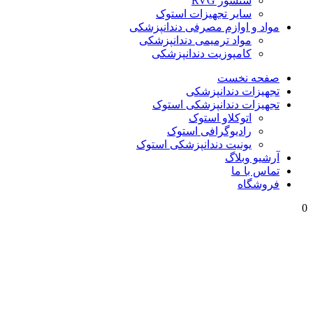
سنسور RVG
سایر تجهیزات استوک
مواد و اوازم مصرفی دندانپزشکی
مواد ترمیمی دندانپزشکی
کامپوزیت دندانپزشکی
صفحه نخست
تجهیزات دندانپزشکی
تجهیزات دندانپزشکی استوک
اتوکلاو استوک
رادیوگرافی استوک
یونیت دندانپزشکی استوک
آرشیو وبلاگ
تماس با ما
فروشگاه
0