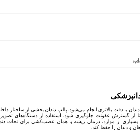
دانپزشکی
دندان با دقت بالاتری انجام می‌شود. پالپ دندان بخشی از ساختار 
یاری از موارد، درمان ریشه یا همان عصب‌کشی برای نجات دندان آ
ان و دندان را حفظ کند.