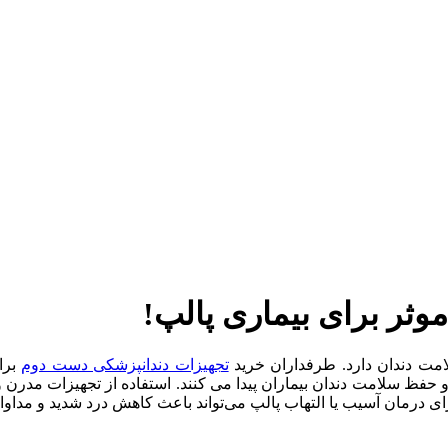
مت دندان دارد. طرفداران خرید
تجهیزات دندانپزشکی دست دوم
برای
 حفظ سلامت دندان بیماران پیدا می کنند. استفاده از تجهیزات مدرن و
برای درمان آسیب یا التهاب پالپ می‌تواند باعث کاهش درد شدید و مد