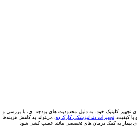
 تجهیز کلینیک خود، به دلیل محدودیت‌ های بودجه‌ ای، با بررسی و
 با کیفیت،
تجهیزات دندانپزشکی کارکرده
، می‌تواند به کاهش هزینه‌ها
اوای بیمار به کمک درمان ‌های تخصصی مانند عصب ‌کشی شود.