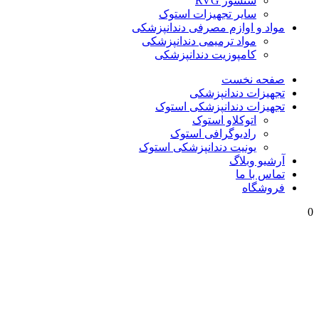
سنسور RVG
سایر تجهیزات استوک
مواد و اوازم مصرفی دندانپزشکی
مواد ترمیمی دندانپزشکی
کامپوزیت دندانپزشکی
صفحه نخست
تجهیزات دندانپزشکی
تجهیزات دندانپزشکی استوک
اتوکلاو استوک
رادیوگرافی استوک
یونیت دندانپزشکی استوک
آرشیو وبلاگ
تماس با ما
فروشگاه
0