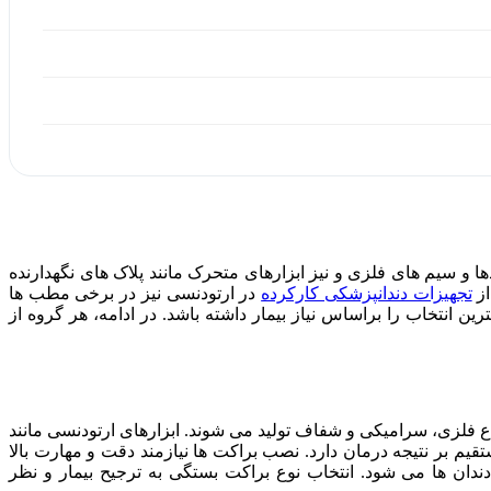
ا و سیم های فلزی و نیز ابزارهای متحرک مانند پلاک های نگهدارنده
از
تجهیزات دندانپزشکی کارکرده
در ارتودنسی نیز در برخی مطب ها
 انتخاب را براساس نیاز بیمار داشته باشد. در ادامه، هر گروه از
اع فلزی، سرامیکی و شفاف تولید می شوند. ابزارهای ارتودنسی مانند
یم بر نتیجه درمان دارد. نصب براکت ها نیازمند دقت و مهارت بالا
دان ها می شود. انتخاب نوع براکت بستگی به ترجیح بیمار و نظر