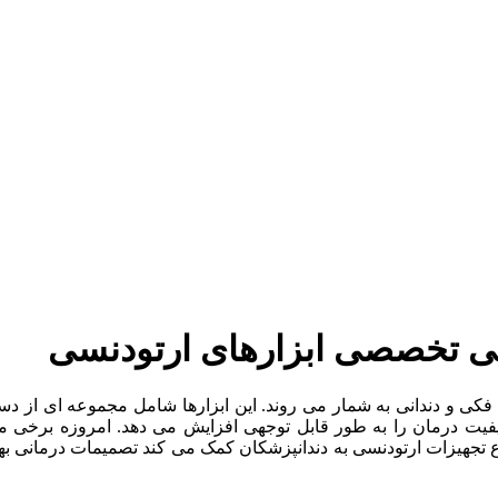
ی فکی و دندانی به شمار می روند. این ابزارها شامل مجموعه ای از
یفیت درمان را به طور قابل توجهی افزایش می دهد. امروزه برخی 
واع تجهیزات ارتودنسی به دندانپزشکان کمک می کند تصمیمات درمانی ب