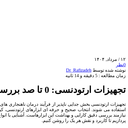
۱۲
/ مرداد, ۱۴۰۴
0
نظر
نوشته شده توسط
Dr_Rafizadeh
زمان مطالعه : 5 دقیقه و 14 ثانیه
تجهیزات ارتودنسی: 0 تا صد بررسی تخصصی ابزارهای ارتودنسی
تجهیزات ارتودنسی بخش جدایی ناپذیر از فرآیند درمان ناهنجاری ها
استفاده می شوند. انتخاب صحیح و حرفه ای ابزارهای ارتودنسی، ک
نیازمند بررسی دقیق کارایی و بهداشت این ابزارهاست. آشنایی با ان
پردازیم تا کاربرد و نقش هر یک را روشن کنیم.