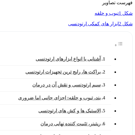
فهرست تصاویر
شکل 1تیوب و حلقه
شکل 2ابزار های کمکی ارتودنسی
آشنایی با انواع ابزارهای ارتودنسی
براکت ها، رایج ترین تجهیزات ارتودنسی
سیم ارتودنسی و نقش آن در درمان
بند، تیوب و حلقه: اجزای جانبی اما ضروری
الاستیک ها و کش های ارتودنسی
ریتینر، تثبیت کننده نهایی درمان