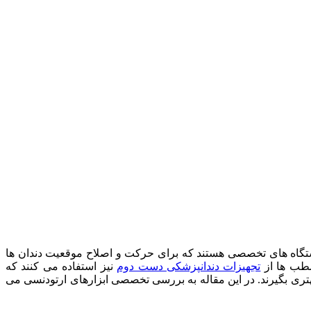
 دستگاه های تخصصی هستند که برای حرکت و اصلاح موقعیت دندان ها
مطب ها از
تجهیزات دندانپزشکی دست دوم
نیز استفاده می کنند که
هتری بگیرند. در این مقاله به بررسی تخصصی ابزارهای ارتودنسی می