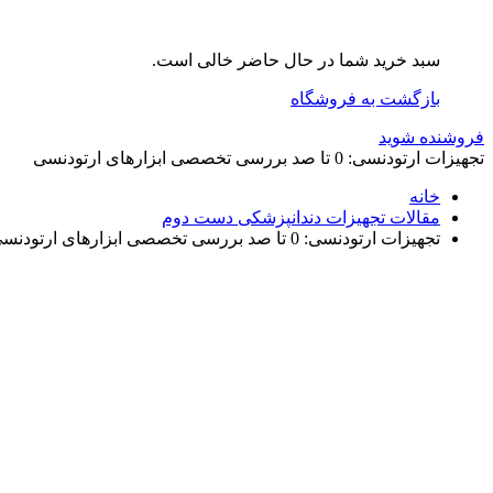
سبد خرید شما در حال حاضر خالی است.
بازگشت به فروشگاه
فروشنده شوید
تجهیزات ارتودنسی: 0 تا صد بررسی تخصصی ابزارهای ارتودنسی
خانه
مقالات تجهیزات دندانپزشکی دست دوم
تجهیزات ارتودنسی: 0 تا صد بررسی تخصصی ابزارهای ارتودنسی