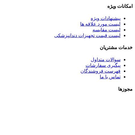
امکانات ویژه
پیشنهادات ویژه
لیست مورد علاقه ها
لیست مقایسه
لیست قیمت تجهیزات دندانپزشکی
خدمات مشتریان
سوالات متداول
پیگیری سفارشات
فهرست فروشندگان
تماس با ما
مجوزها