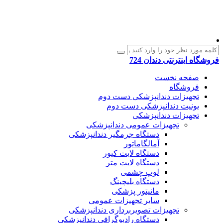
فروشگاه اینترنتی دندان 724
صفحه نخست
فروشگاه
تجهیزات دندانپزشکی دست دوم
یونیت دندانپزشکی دست دوم
تجهیزات دندانپزشکی
تجهیزات عمومی دندانپزشکی
دستگاه جرمگیر دندانپزشکی
آمالگاماتور
دستگاه لایت کیور
دستگاه لایت متر
لوپ چشمی
دستگاه بلیچینگ
مانیتور پزشکی
سایر تجهیزات عمومی
تجهیزات تصویربرداری دندانپزشکی
دستگاه رادیوگرافی دندانپزشکی