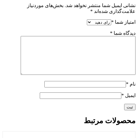
نشانی ایمیل شما منتشر نخواهد شد.
بخش‌های موردنیاز
علامت‌گذاری شده‌اند
*
امتیاز شما
*
دیدگاه شما
*
نام
*
ایمیل
*
محصولات مرتبط