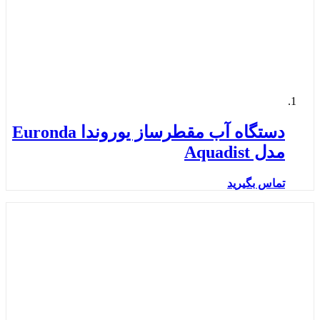
دستگاه آب مقطرساز یوروندا Euronda
مدل Aquadist
تماس بگیرید