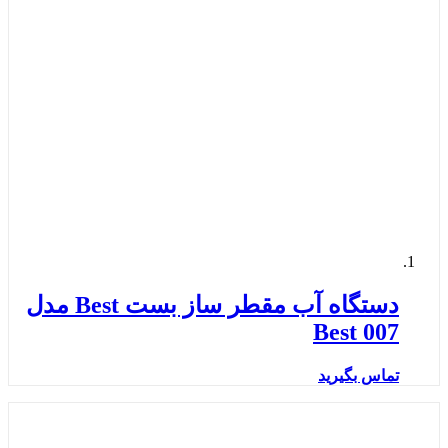
دستگاه آب مقطر ساز بست Best مدل
Best 007
تماس بگیرید