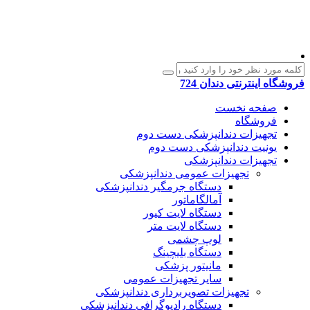
فروشگاه اینترنتی دندان 724
صفحه نخست
فروشگاه
تجهیزات دندانپزشکی دست دوم
یونیت دندانپزشکی دست دوم
تجهیزات دندانپزشکی
تجهیزات عمومی دندانپزشکی
دستگاه جرمگیر دندانپزشکی
آمالگاماتور
دستگاه لایت کیور
دستگاه لایت متر
لوپ چشمی
دستگاه بلیچینگ
مانیتور پزشکی
سایر تجهیزات عمومی
تجهیزات تصویربرداری دندانپزشکی
دستگاه رادیوگرافی دندانپزشکی