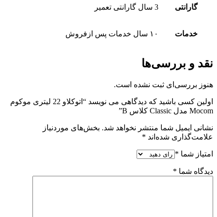
گارانتى
3 سال گارانتى تعمیر
خدمات
١٠ سال خدمات پس ازفروش
نقد و بررسی‌ها
هنوز بررسی‌ای ثبت نشده است.
اولین کسی باشید که دیدگاهی می نویسد “اتوکلاو 22 لیتری موکوم
Mocom مدل Classic کلاس B”
نشانی ایمیل شما منتشر نخواهد شد.
بخش‌های موردنیاز
علامت‌گذاری شده‌اند
*
امتیاز شما
*
دیدگاه شما
*