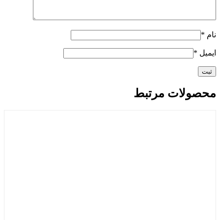
نام
*
ایمیل
*
محصولات مرتبط