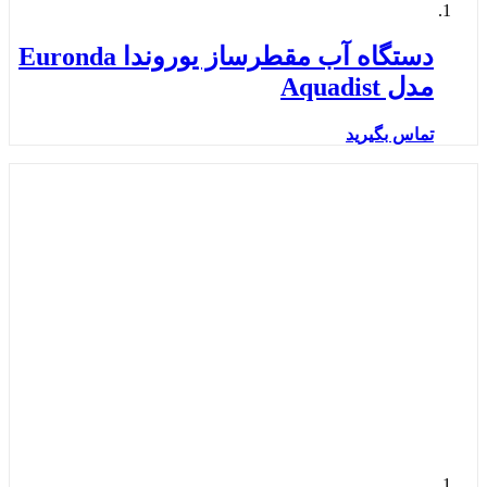
دستگاه آب مقطرساز یوروندا Euronda
مدل Aquadist
تماس بگیرید