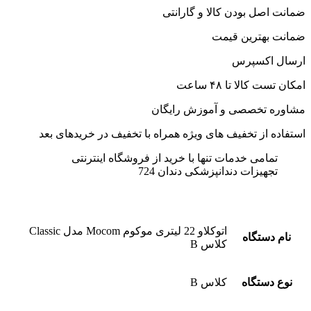
ضمانت اصل بودن کالا و گارانتی
ضمانت بهترین قیمت
ارسال اکسپرس
امکان تست کالا تا ۴۸ ساعت
مشاوره تخصصی و آموزش رایگان
استفاده از تخفیف های ویژه همراه با تخفیف در خرید‌های بعد
تمامی خدمات تنها با خرید از فروشگاه اینترنتی
تجهیزات دندانپزشکی دندان 724
اتوکلاو 22 لیتری موکوم Mocom مدل Classic
نام دستگاه
کلاس B
نوع دستگاه
کلاس B