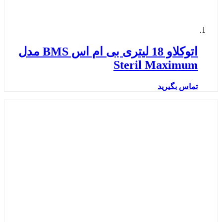
اتوکلاو 18 لیتری بی ام اس BMS مدل
Steril Maximum
تماس بگیرید