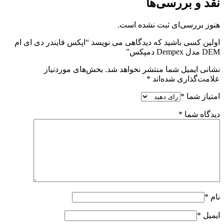
نقد و بررسی‌ها
هنوز بررسی‌ای ثبت نشده است.
اولین کسی باشید که دیدگاهی می نویسد “اپکس فایندر دی ای ام
DEM مدل Dempex دمپکس”
نشانی ایمیل شما منتشر نخواهد شد.
بخش‌های موردنیاز
علامت‌گذاری شده‌اند
*
امتیاز شما
*
دیدگاه شما
*
نام
*
ایمیل
*