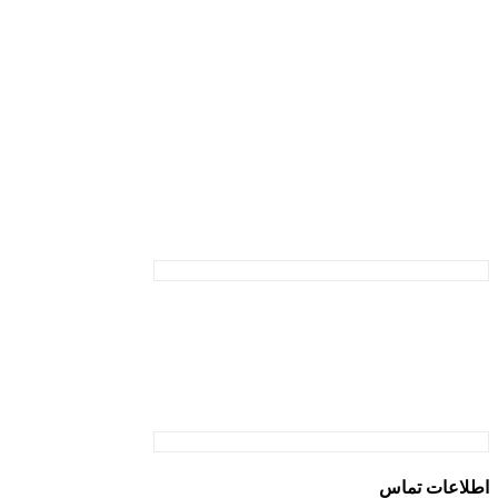
اطلاعات تماس