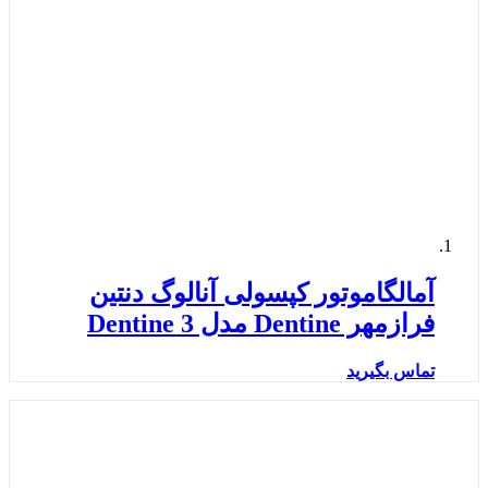
آمالگاموتور کپسولی آنالوگ دنتین
فرازمهر Dentine مدل Dentine 3
تماس بگیرید