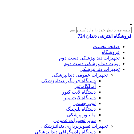
فروشگاه اینترنتی دندان 724
صفحه نخست
فروشگاه
تجهیزات دندانپزشکی دست دوم
یونیت دندانپزشکی دست دوم
تجهیزات دندانپزشکی
تجهیزات عمومی دندانپزشکی
دستگاه جرمگیر دندانپزشکی
آمالگاماتور
دستگاه لایت کیور
دستگاه لایت متر
لوپ چشمی
دستگاه بلیچینگ
مانیتور پزشکی
سایر تجهیزات عمومی
تجهیزات تصویربرداری دندانپزشکی
دستگاه رادیوگرافی دندانپزشکی