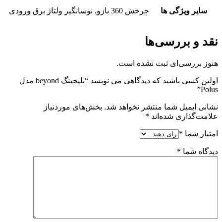
سایر ویژگی ها
چرخش 360 بازو, نوسانگیر ولتاژ برق ورودی
نقد و بررسی‌ها
هنوز بررسی‌ای ثبت نشده است.
اولین کسی باشید که دیدگاهی می نویسد “بلیچینگ beyond مدل
Polus”
نشانی ایمیل شما منتشر نخواهد شد.
بخش‌های موردنیاز
علامت‌گذاری شده‌اند
*
امتیاز شما
*
دیدگاه شما
*