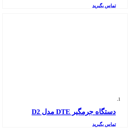
تماس بگیرید
دستگاه جرمگیر DTE مدل D2
تماس بگیرید