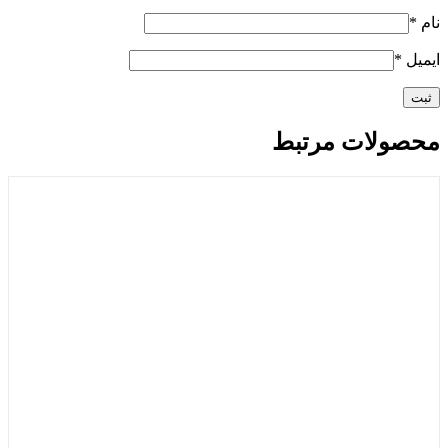
نام
*
ایمیل
*
محصولات مرتبط