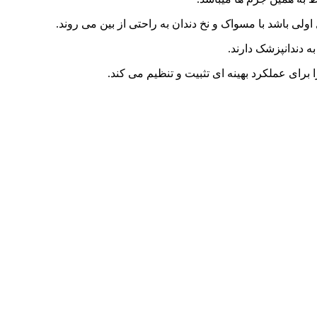
ولی باشد با مسواک و نخ دندان به راحتی از بین می روند.
ه دندانپزشک دارند.