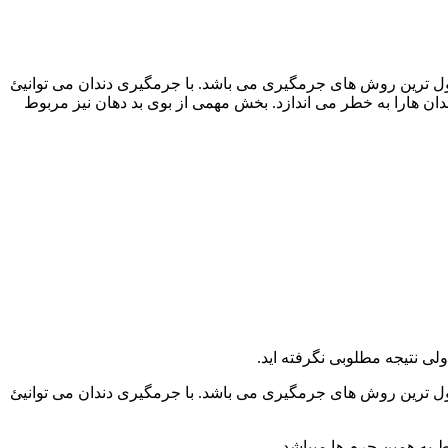
ول ترین روش های جرمگیری می باشد. با جرمگیری دندان می توانیئ
ان هارا به خطر می اندازد. بخش مهمی از بوی بد دهان نیز مربوط
لی نتیجه مطلوبی نگرفته اید.
ول ترین روش های جرمگیری می باشد. با جرمگیری دندان می توانیئ
 به همین جرم ها میباشد.