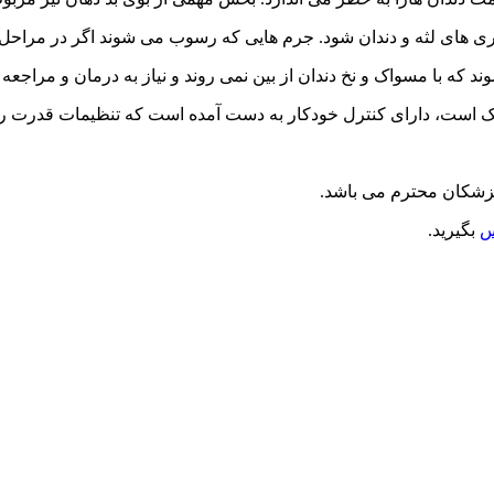
ماری های لثه و دندان شود. جرم هایی که رسوب می شوند اگر در مراحل ا
که با مسواک و نخ دندان از بین نمی روند و نیاز به درمان و مراجعه ب
پزشکان محترم می باشد.
س
بگیرید.