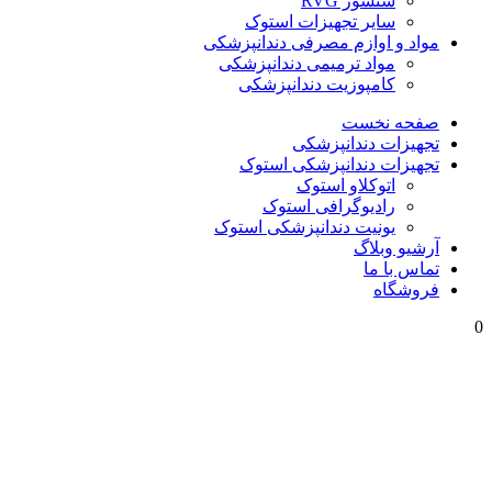
سنسور RVG
سایر تجهیزات استوک
مواد و اوازم مصرفی دندانپزشکی
مواد ترمیمی دندانپزشکی
کامپوزیت دندانپزشکی
صفحه نخست
تجهیزات دندانپزشکی
تجهیزات دندانپزشکی استوک
اتوکلاو استوک
رادیوگرافی استوک
یونیت دندانپزشکی استوک
آرشیو وبلاگ
تماس با ما
فروشگاه
0