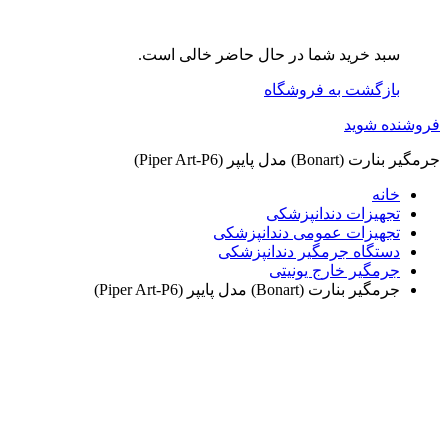
سبد خرید شما در حال حاضر خالی است.
بازگشت به فروشگاه
فروشنده شوید
جرمگیر بنارت (Bonart) مدل پایپر (Piper Art-P6)
خانه
تجهیزات دندانپزشکی
تجهیزات عمومی دندانپزشکی
دستگاه جرمگیر دندانپزشکی
جرمگیر خارج یونیتی
جرمگیر بنارت (Bonart) مدل پایپر (Piper Art-P6)