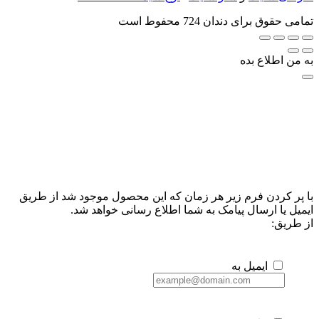
تمامی حقوق برای دندان 724 محفوط است
به من اطلاع بده
با پر کردن فرم زیر هر زمان که این محصول موجود شد از طریق
ایمیل یا ارسال پیامک به شما اطلاع رسانی خواهد شد.
از طریق:
ایمیل به