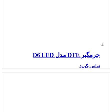
جرمگیر DTE مدل D6 LED
تماس بگیرید