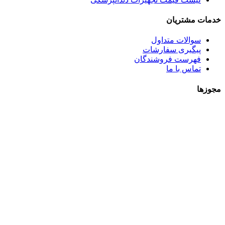
خدمات مشتریان
سوالات متداول
پیگیری سفارشات
فهرست فروشندگان
تماس با ما
مجوزها