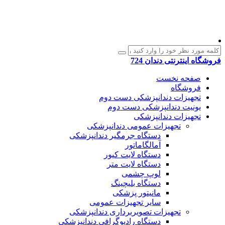
فروشگاه اینترنتی دندان 724
صفحه نخست
فروشگاه
تجهیزات دندانپزشکی دست دوم
یونیت دندانپزشکی دست دوم
تجهیزات دندانپزشکی
تجهیزات عمومی دندانپزشکی
دستگاه جرمگیر دندانپزشکی
آمالگاماتور
دستگاه لایت کیور
دستگاه لایت متر
لوپ چشمی
دستگاه بلیچینگ
مانیتور پزشکی
سایر تجهیزات عمومی
تجهیزات تصویربرداری دندانپزشکی
دستگاه رادیوگرافی دندانپزشکی