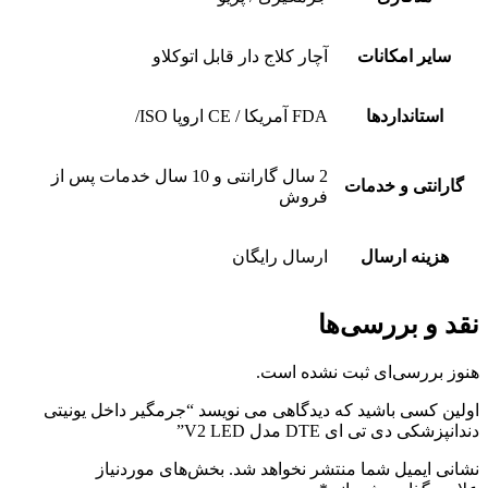
سایر امکانات
آچار کلاج دار قابل اتوکلاو
استانداردها
FDA آمریکا / CE اروپا ISO/
2 سال گارانتی و 10 سال خدمات پس از
گارانتی و خدمات
فروش
هزینه ارسال
ارسال رایگان
نقد و بررسی‌ها
هنوز بررسی‌ای ثبت نشده است.
اولین کسی باشید که دیدگاهی می نویسد “جرمگیر داخل یونیتی
دندانپزشکی دی تی ای DTE مدل V2 LED”
نشانی ایمیل شما منتشر نخواهد شد.
بخش‌های موردنیاز