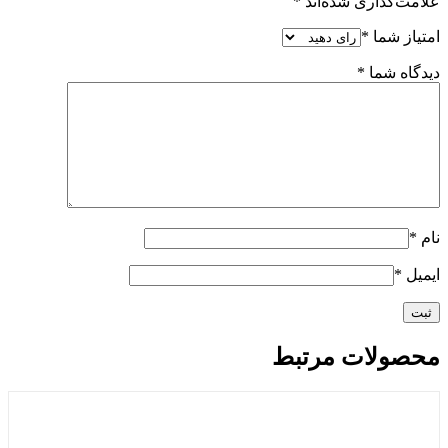
علامت‌گذاری شده‌اند
*
امتیاز شما
*
دیدگاه شما
*
نام
*
ایمیل
*
محصولات مرتبط