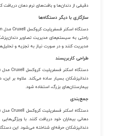
دقیقی از دندان‌ها و بافت‌های نرم دهان دریافت ک
سازگاری با دیگر دستگاه‌ها
مدیریت کنند و در صورت نیاز به تجزیه و تحلیل‌های 
طراحی کاربرپسند
دندانپزشکان بسیار ساده می‌کند. علاوه بر این، 
بیمارستان‌های بزرگ، استفاده شود.
جمع‌بندی
دهانی بیماران خود دریافت کنند. با ویژگی‌هایی
دندانپزشکان حرفه‌ای شناخته می‌شود. این دستگ