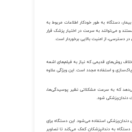
ر دادن فسفرپلیت در دهان بیمار، دستگاه به طور خودکار اطلاعات مربوط به
 هستند و می‌توانند به سرعت در اختیار پزشک قرار
 در دسترسی، از امنیت بالایی برخوردار است.
 به استفاده از مواد شیمیایی است. برخلاف روش‌های قدیمی که نیاز به فیلم‌های اشعه
پاک‌سازی و استفاده مجدد است. این ویژگی علاوه
می‌دهد که به سرعت مشکلاتی نظیر پوسیدگی‌ها،
ت دندان‌پزشکی شود.
صصی و در کلینیک‌های دندان‌پزشکی استفاده می‌شود. این دستگاه برای
 دستگاه به دندانپزشکان کمک می‌کند تا تصاویر