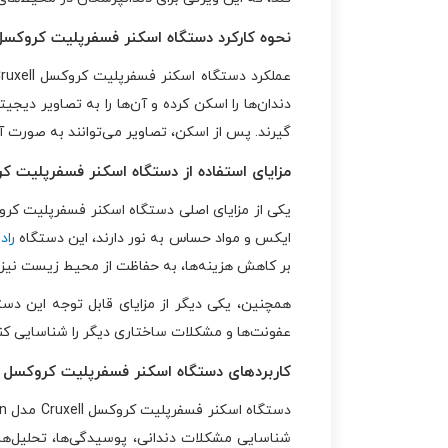
نحوه کارکرد دستگاه اسکنر فسفرپلیت کروکسل Cruxell مدل oxcan
دندان‌ها را اسکن کرده و آن‌ها را به تصاویر دیجی
گیرند. پس از اسکن، تصاویر می‌توانند به صورت آن
مزایای استفاده از دستگاه اسکنر فسفرپلیت کروکسل Cruxell مد
ایکس و مواد حساس به نور دارند، این دستگاه
راد
بر کاهش هزینه‌ها، به حفاظت از محیط زیست نیز 
همچنین، یکی دیگر از مزایای قابل توجه این دس
عفونت‌ها و مشکلات ساختاری دیگر را شناسایی کن
کاربردهای دستگاه اسکنر فسفرپلیت کروکسل Cruxell مدل Croxcan
شناسایی مشکلات دندانی، پوسیدگی‌ها، تحلیل‌های