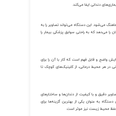
ری‌های دندانی ایفا می‌کند.
یتال دندان‌پزشکی هماهنگ می‌شود. این دستگاه می‌تواند تصاویر را به
لیت به پزشکان این امکان را می‌دهد که به راحتی سوابق پزشکی بیمار را
دستگاه دارای صفحه نمایش واضح و قابل فهم است که کار با آن را برای
ی در هر محیط درمانی، از کلینیک‌های کوچک تا
 است که می‌خواهند تصاویر دقیق و با کیفیت از دندان‌ها و ساختارهای
دستگاه به عنوان یکی از بهترین گزینه‌ها برای
 حفظ محیط زیست نیز موثر است.