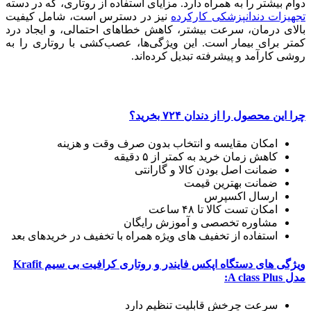
دوام بیشتر را به همراه دارد. مزایای استفاده از روتاری، که در دسته
تجهیزات دندانپزشکی کارکرده
نیز در دسترس است، شامل کیفیت
بالای درمان، سرعت بیشتر، کاهش خطاهای احتمالی، و ایجاد درد
کمتر برای بیمار است. این ویژگی‌ها، عصب‌کشی با روتاری را به
روشی کارآمد و پیشرفته تبدیل کرده‌اند.
چرا این محصول را از دندان ۷۲۴ بخرید؟
امکان مقایسه و انتخاب بدون صرف وقت و هزینه
کاهش زمان خرید به کمتر از ۵ دقیقه
ضمانت اصل بودن کالا و گارانتی
ضمانت بهترین قیمت
ارسال اکسپرس
امکان تست کالا تا ۴۸ ساعت
مشاوره تخصصی و آموزش رایگان
استفاده از تخفیف های ویژه همراه با تخفیف در خرید‌های بعد
ویژگی های دستگاه اپکس فایندر و روتاری کرافیت بی سیم Krafit
مدل A class Plus:
سرعت چرخش قابلیت تنظیم دارد