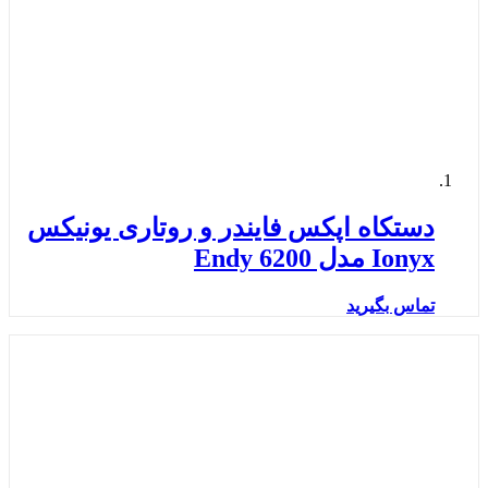
دستکاه اپکس فایندر و روتاری یونیکس
Ionyx مدل Endy 6200
تماس بگیرید