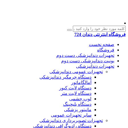
فروشگاه اینترنتی دندان 724
صفحه نخست
فروشگاه
تجهیزات دندانپزشکی دست دوم
یونیت دندانپزشکی دست دوم
تجهیزات دندانپزشکی
تجهیزات عمومی دندانپزشکی
دستگاه جرمگیر دندانپزشکی
آمالگاماتور
دستگاه لایت کیور
دستگاه لایت متر
لوپ چشمی
دستگاه بلیچینگ
مانیتور پزشکی
سایر تجهیزات عمومی
تجهیزات تصویربرداری دندانپزشکی
دستگاه رادیوگرافی دندانپزشکی