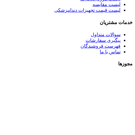
لیست مقایسه
لیست قیمت تجهیزات دندانپزشکی
خدمات مشتریان
سوالات متداول
پیگیری سفارشات
فهرست فروشندگان
تماس با ما
مجوزها