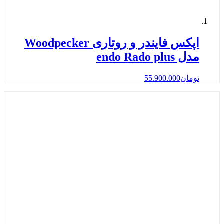
اپکس فایندر و روتاری Woodpecker
مدل endo Rado plus
تومان
55.900.000