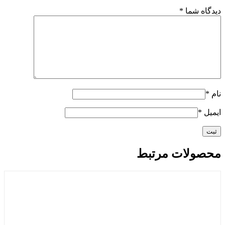
دیدگاه شما
*
نام
*
ایمیل
*
محصولات مرتبط