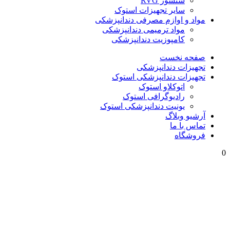
سنسور RVG
سایر تجهیزات استوک
مواد و اوازم مصرفی دندانپزشکی
مواد ترمیمی دندانپزشکی
کامپوزیت دندانپزشکی
صفحه نخست
تجهیزات دندانپزشکی
تجهیزات دندانپزشکی استوک
اتوکلاو استوک
رادیوگرافی استوک
یونیت دندانپزشکی استوک
آرشیو وبلاگ
تماس با ما
فروشگاه
0