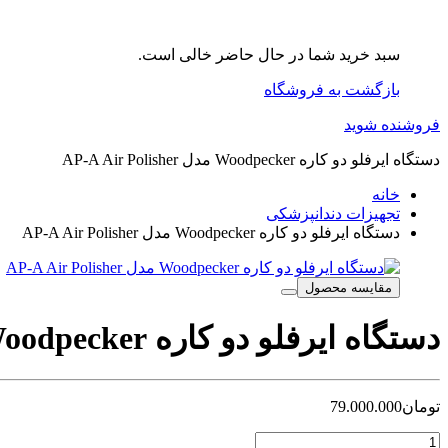
سبد خرید شما در حال حاضر خالی است.
بازگشت به فروشگاه
فروشنده شوید
دستگاه ایرفلو دو کاره Woodpecker مدل AP-A Air Polisher
خانه
تجهیزات دندانپزشکی
دستگاه ایرفلو دو کاره Woodpecker مدل AP-A Air Polisher
مقایسه محصول
دستگاه ایرفلو دو کاره Woodpecker مدل AP-A Air Polisher
تومان
79.000.000