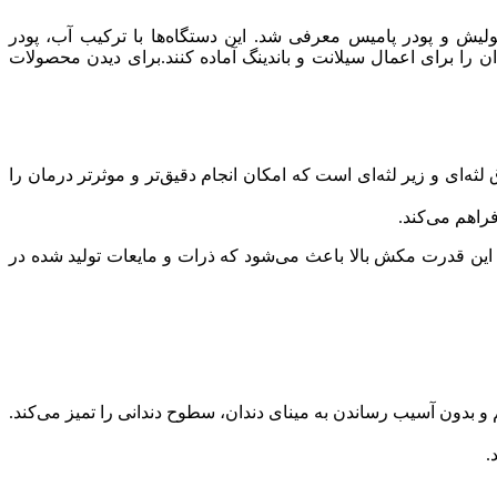
 جایگزینی برای روش‌های سنتی مانند کاپ پولیش و پودر پامیس معرفی شد. این دستگاه‌ها با ترکیب آب، پودر
ان را برای اعمال سیلانت و باندینگ آماده کنند.برای دیدن محصولات
 هندپیس مجزا برای تمیز کردن سطوح فوق لثه‌ای و زیر لثه‌ای است که امکان انجام دقیق‌تر و موثرتر درمان را
راهم می‌کند.
 این قدرت مکش بالا باعث می‌شود که ذرات و مایعات تولید شده در
.