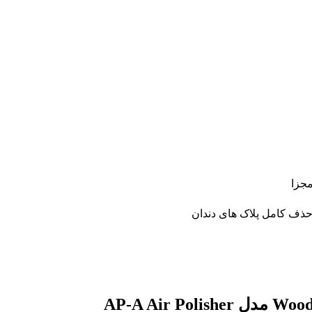
مجزا
حذف کامل پلاک های دندان