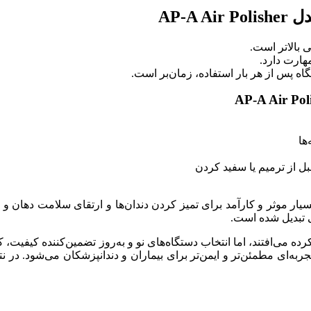
 بالاتر است.
هارت دارد.
 پس از هر بار استفاده، زمان‌بر است.
ها
قبل از ترمیم یا سفید کردن
و دو کاره Woodpecker مدل AP-A Air Polisher ابزاری بسیار موثر و کارآمد برای تمیز کردن دندان‌ه
ی تبدیل شده است.
کرده می‌افتند، اما انتخاب دستگاه‌های نو و به‌روز تضمین‌کننده کیفیت
به‌ای مطمئن‌تر و ایمن‌تر برای بیماران و دندانپزشکان می‌شود. در ن