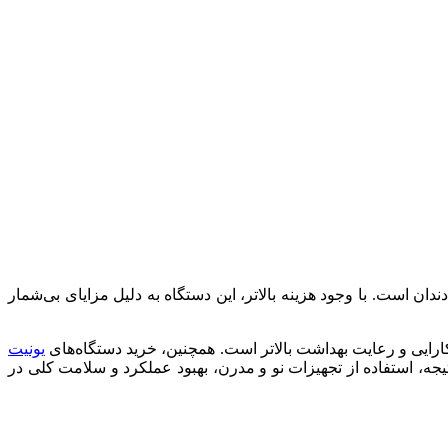
ا و ارتقای سلامت دهان و دندان است. با وجود هزینه بالاتر، این دستگاه به دلیل مزایای بی‌شمار
، کارایی و رعایت بهداشت بالاتر است. همچنین، خرید دستگاه‌های
یونیت
تیجه، استفاده از تجهیزات نو و مدرن، بهبود عملکرد و سلامت کلی در