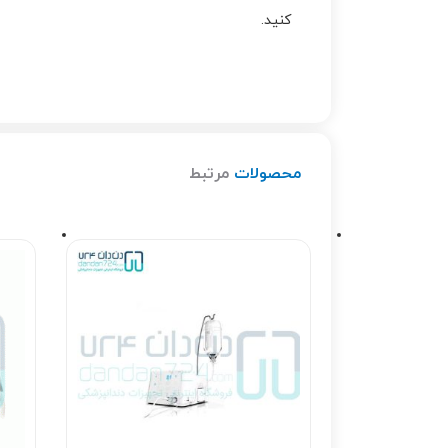
کنید.
محصولات
مرتبط