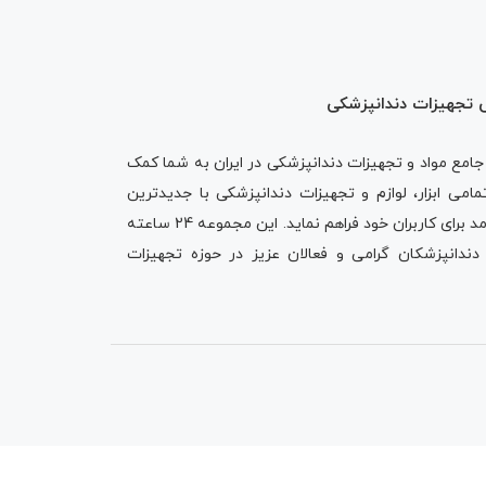
ه‌ عنوان منبع جامع مواد و تجهیزات دندانپزشکی در ایران به شما کمک
امی ابزار، لوازم و تجهیزات دندانپزشکی با جدیدترین
امکانات مورد نیاز، در یک بستر کارآمد برای کاربران خود فراهم نماید. این مجموعه 24 ساعته
دانپزشکان گرامی و فعالان عزیز در حوزه تجهیزات