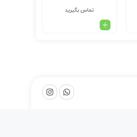
تماس بگیرید