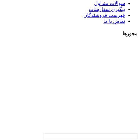
سوالات متداول
پیگیری سفارشات
فهرست فروشندگان
تماس با ما
مجوزها