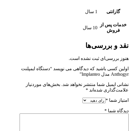
گارانتی
1 سال
خدمات پس از
10 سال
فروش
نقد و بررسی‌ها
هنوز بررسی‌ای ثبت نشده است.
اولین کسی باشید که دیدگاهی می نویسد “دستگاه ایمپلنت
Anthogyr مدل Implanteo”
نشانی ایمیل شما منتشر نخواهد شد.
بخش‌های موردنیاز
علامت‌گذاری شده‌اند
*
امتیاز شما
*
دیدگاه شما
*