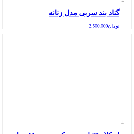
گناد بند سربی مدل زنانه
تومان
2.500.000