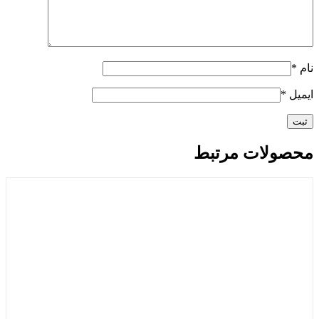
نام
*
ایمیل
*
محصولات مرتبط