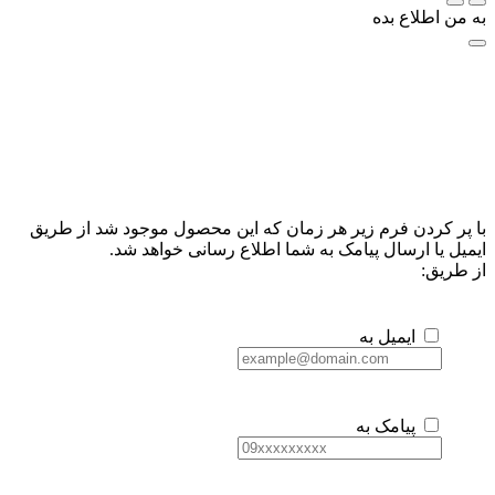
به من اطلاع بده
با پر کردن فرم زیر هر زمان که این محصول موجود شد از طریق
ایمیل یا ارسال پیامک به شما اطلاع رسانی خواهد شد.
از طریق:
ایمیل به
پیامک به