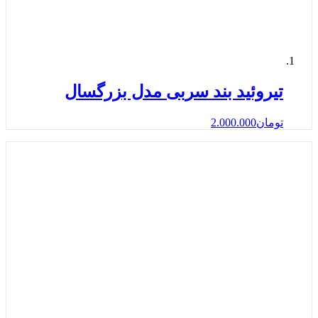
تیروئید بند سربی مدل بزرگسال
تومان
2.000.000