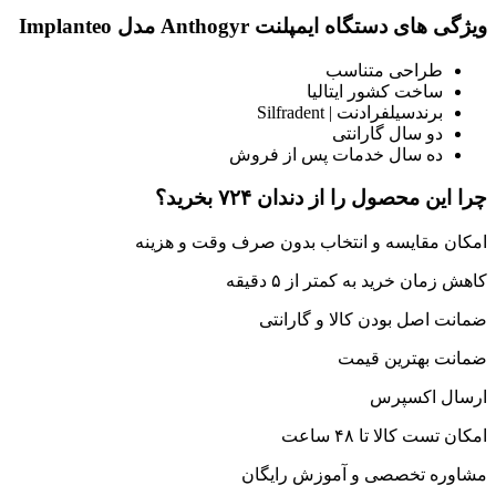
ویژگی های دستگاه ایمپلنت Anthogyr مدل Implanteo
طراحی متناسب
ساخت کشور ایتالیا
برندسیلفرادنت | Silfradent
دو سال گارانتی
ده سال خدمات پس از فروش
چرا این محصول را از دندان ۷۲۴ بخرید؟
امکان مقایسه و انتخاب بدون صرف وقت و هزینه
کاهش زمان خرید به کمتر از ۵ دقیقه
ضمانت اصل بودن کالا و گارانتی
ضمانت بهترین قیمت
ارسال اکسپرس
امکان تست کالا تا ۴۸ ساعت
مشاوره تخصصی و آموزش رایگان