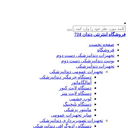
فروشگاه اینترنتی دندان 724
صفحه نخست
فروشگاه
تجهیزات دندانپزشکی دست دوم
یونیت دندانپزشکی دست دوم
تجهیزات دندانپزشکی
تجهیزات عمومی دندانپزشکی
دستگاه جرمگیر دندانپزشکی
آمالگاماتور
دستگاه لایت کیور
دستگاه لایت متر
لوپ چشمی
دستگاه بلیچینگ
مانیتور پزشکی
سایر تجهیزات عمومی
تجهیزات تصویربرداری دندانپزشکی
دستگاه رادیوگرافی دندانپزشکی