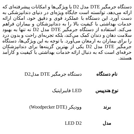
دستگاه جرمگیر DTE مدل D2 با ویژگی‌ها و امکانات پیشرفته‌ای که
ارائه می‌دهد، توانسته است جایگاه ویژه‌ای در دنیای دندانپزشکی به
دست آورد. این دستگاه با عملکرد قوی و دقیق خود، امکان ارائه
خدمات بهداشتی با کیفیت بالا را به دندانپزشکان و بیماران فراهم
می‌کند. استفاده از دستگاه جرمگیر DTE مدل D2 نه تنها به بهبود
سلامت دهان و دندان کمک می‌کند، بلکه تجربه‌ای راحت و بدون درد
را برای بیماران به ارمغان می‌آورد. با توجه به این ویژگی‌ها، دستگاه
جرمگیر DTE مدل D2 یکی از بهترین گزینه‌ها برای دندانپزشکان
حرفه‌ای است که به دنبال ارائه خدمات بهداشتی با کیفیت و کارآمد
هستند.
نام دستگاه
دستگاه جرمگیر DTE مدلD2
نوع هندپیس
LED فایبراپتیک
برند
وودپکر (Woodpecker DTE)
مدل
LED D2