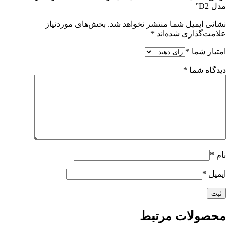
مدل D2”
نشانی ایمیل شما منتشر نخواهد شد.
بخش‌های موردنیاز
علامت‌گذاری شده‌اند
*
امتیاز شما
*
دیدگاه شما
*
نام
*
ایمیل
*
محصولات مرتبط