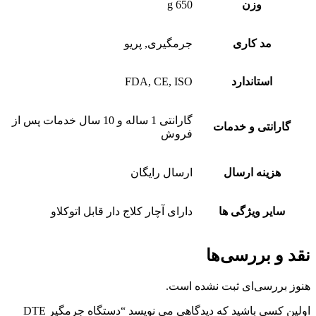
وزن
650 g
مد کاری
جرمگیری, پریو
استاندارد
FDA, CE, ISO
گارانتی 1 ساله و 10 سال خدمات پس از
گارانتی و خدمات
فروش
هزینه ارسال
ارسال رایگان
سایر ویژگی ها
دارای آچار کلاج دار قابل اتوکلاو
نقد و بررسی‌ها
هنوز بررسی‌ای ثبت نشده است.
اولین کسی باشید که دیدگاهی می نویسد “دستگاه جرمگیر DTE