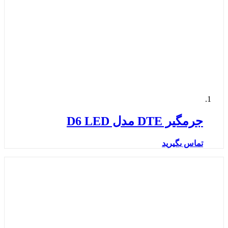
جرمگیر DTE مدل D6 LED
تماس بگیرید