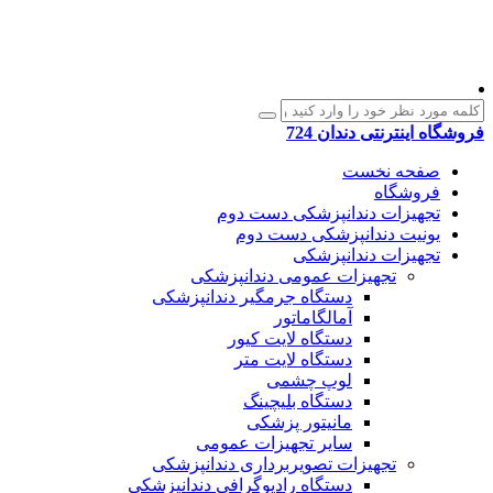
فروشگاه اینترنتی دندان 724
صفحه نخست
فروشگاه
تجهیزات دندانپزشکی دست دوم
یونیت دندانپزشکی دست دوم
تجهیزات دندانپزشکی
تجهیزات عمومی دندانپزشکی
دستگاه جرمگیر دندانپزشکی
آمالگاماتور
دستگاه لایت کیور
دستگاه لایت متر
لوپ چشمی
دستگاه بلیچینگ
مانیتور پزشکی
سایر تجهیزات عمومی
تجهیزات تصویربرداری دندانپزشکی
دستگاه رادیوگرافی دندانپزشکی