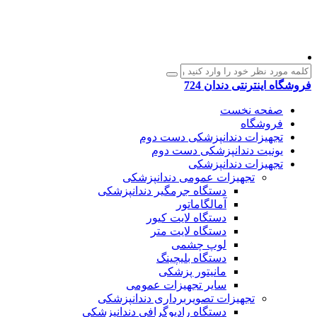
فروشگاه اینترنتی دندان 724
صفحه نخست
فروشگاه
تجهیزات دندانپزشکی دست دوم
یونیت دندانپزشکی دست دوم
تجهیزات دندانپزشکی
تجهیزات عمومی دندانپزشکی
دستگاه جرمگیر دندانپزشکی
آمالگاماتور
دستگاه لایت کیور
دستگاه لایت متر
لوپ چشمی
دستگاه بلیچینگ
مانیتور پزشکی
سایر تجهیزات عمومی
تجهیزات تصویربرداری دندانپزشکی
دستگاه رادیوگرافی دندانپزشکی