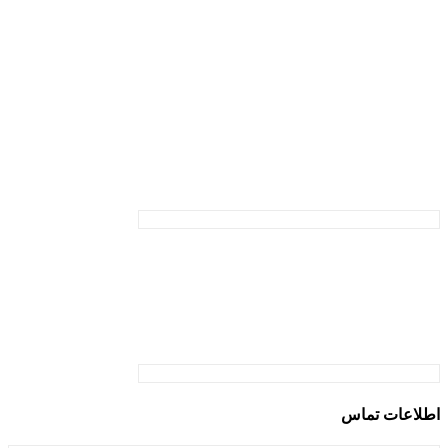
اطلاعات تماس