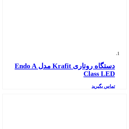
دستگاه روتاری Krafit مدل Endo A
Class LED
تماس بگیرید