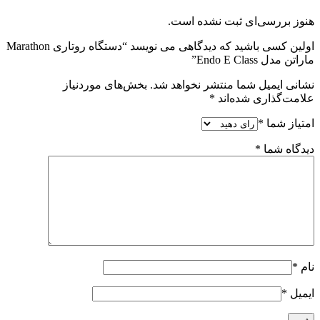
هنوز بررسی‌ای ثبت نشده است.
اولین کسی باشید که دیدگاهی می نویسد “دستگاه روتاری Marathon
ماراتن مدل Endo E Class”
نشانی ایمیل شما منتشر نخواهد شد.
بخش‌های موردنیاز
علامت‌گذاری شده‌اند
*
امتیاز شما
*
دیدگاه شما
*
نام
*
ایمیل
*