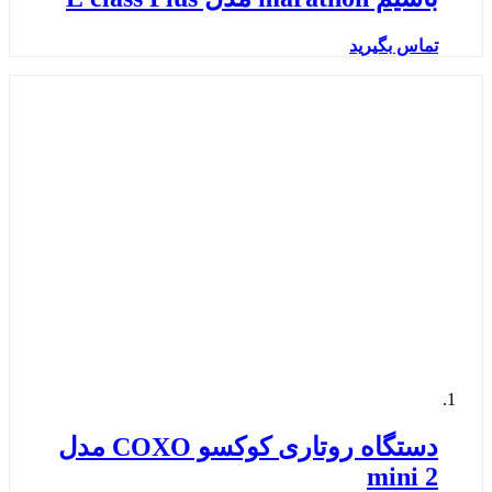
تماس بگیرید
دستگاه روتاری کوکسو COXO مدل
mini 2