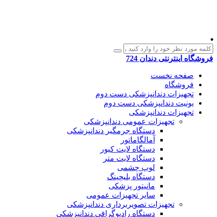
فروشگاه اینترنتی دندان 724
صفحه نخست
فروشگاه
تجهیزات دندانپزشکی دست دوم
یونیت دندانپزشکی دست دوم
تجهیزات دندانپزشکی
تجهیزات عمومی دندانپزشکی
دستگاه جرمگیر دندانپزشکی
آمالگاماتور
دستگاه لایت کیور
دستگاه لایت متر
لوپ چشمی
دستگاه بلیچینگ
مانیتور پزشکی
سایر تجهیزات عمومی
تجهیزات تصویربرداری دندانپزشکی
دستگاه رادیوگرافی دندانپزشکی