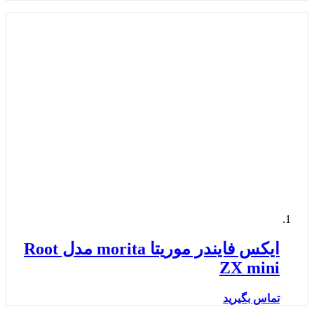
ایکس فایندر موریتا morita مدل Root
ZX mini
تماس بگیرید