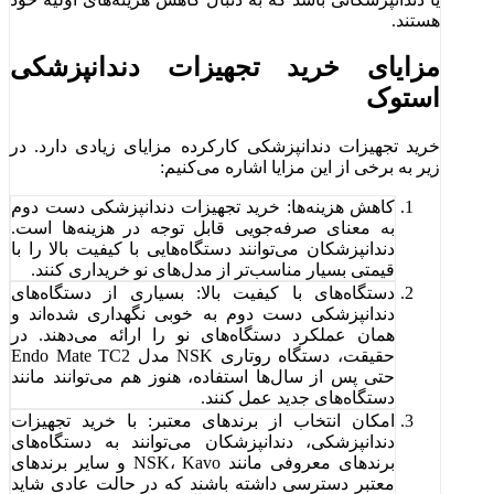
هستند.
مزایای خرید تجهیزات دندانپزشکی
استوک
خرید تجهیزات دندانپزشکی کارکرده مزایای زیادی دارد. در
زیر به برخی از این مزایا اشاره می‌کنیم:
کاهش هزینه‌ها: خرید تجهیزات دندانپزشکی دست دوم
به معنای صرفه‌جویی قابل توجه در هزینه‌ها است.
دندانپزشکان می‌توانند دستگاه‌هایی با کیفیت بالا را با
قیمتی بسیار مناسب‌تر از مدل‌های نو خریداری کنند.
دستگاه‌های با کیفیت بالا: بسیاری از دستگاه‌های
دندانپزشکی دست دوم به خوبی نگهداری شده‌اند و
همان عملکرد دستگاه‌های نو را ارائه می‌دهند. در
حقیقت، دستگاه روتاری NSK مدل Endo Mate TC2
حتی پس از سال‌ها استفاده، هنوز هم می‌توانند مانند
دستگاه‌های جدید عمل کنند.
امکان انتخاب از برندهای معتبر: با خرید تجهیزات
دندانپزشکی، دندانپزشکان می‌توانند به دستگاه‌های
برندهای معروفی مانند NSK، Kavo و سایر برندهای
معتبر دسترسی داشته باشند که در حالت عادی شاید