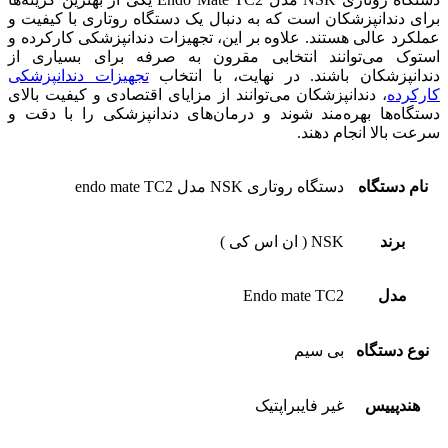
برای دندانپزشکان است که به دنبال یک دستگاه روتاری با کیفیت و
عملکرد عالی هستند. علاوه بر این، تجهیزات دندانپزشکی کارکرده و
استوک می‌توانند انتخابی مقرون به صرفه برای بسیاری از
دندانپزشکان باشند. در نهایت، با انتخاب
تجهیزات دندانپزشکی
کارکرده
، دندانپزشکان می‌توانند از مزایای اقتصادی و کیفیت بالای
دستگاه‌ها بهره‌مند شوند و درمان‌های دندانپزشکی را با دقت و
سرعت بالا انجام دهند.
نام دستگاه
دستگاه روتاری NSK مدل endo mate TC2
برند
NSK ( ان اس کی )
مدل
Endo mate TC2
نوع دستگاه
بی سیم
هندپییس
غیر فایبراپتیک