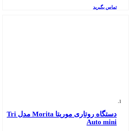
تماس بگیرید
دستگاه روتاری موریتا Morita مدل Tri
Auto mini