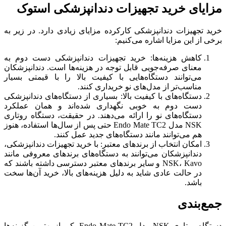
مزایای خرید تجهیزات دندانپزشکی استوک
خرید تجهیزات دندانپزشکی کارکرده مزایای زیادی دارد. در زیر به
برخی از این مزایا اشاره می‌کنیم:
کاهش هزینه‌ها: خرید تجهیزات دندانپزشکی دست دوم به
معنای صرفه‌جویی قابل توجه در هزینه‌ها است. دندانپزشکان
می‌توانند دستگاه‌هایی با کیفیت بالا را با قیمتی بسیار
مناسب‌تر از مدل‌های نو خریداری کنند.
دستگاه‌های با کیفیت بالا: بسیاری از دستگاه‌های دندانپزشکی
دست دوم به خوبی نگهداری شده‌اند و همان عملکرد
دستگاه‌های نو را ارائه می‌دهند. در حقیقت، دستگاه روتاری
NSK مدل Endo Mate TC2 حتی پس از سال‌ها استفاده، هنوز
هم می‌توانند مانند دستگاه‌های جدید عمل کنند.
امکان انتخاب از برندهای معتبر: با خرید تجهیزات دندانپزشکی،
دندانپزشکان می‌توانند به دستگاه‌های برندهای معروفی مانند
NSK، Kavo و سایر برندهای معتبر دسترسی داشته باشند که
در حالت عادی شاید به دلیل هزینه‌های بالا، خرید آن‌ها سخت
باشد.
جمع‌بندی
دستگاه روتاری NSK مدل Endo Mate TC2 یکی از بهترین گزینه‌ها