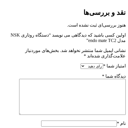
نقد و بررسی‌ها
هنوز بررسی‌ای ثبت نشده است.
اولین کسی باشید که دیدگاهی می نویسد “دستگاه روتاری NSK
مدل endo mate TC2”
نشانی ایمیل شما منتشر نخواهد شد.
بخش‌های موردنیاز
علامت‌گذاری شده‌اند
*
امتیاز شما
*
دیدگاه شما
*
نام
*