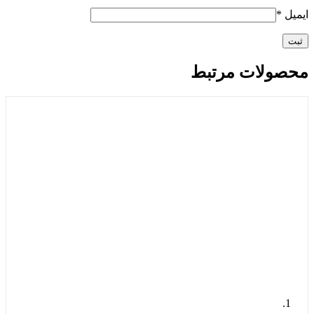
ایمیل
*
محصولات مرتبط