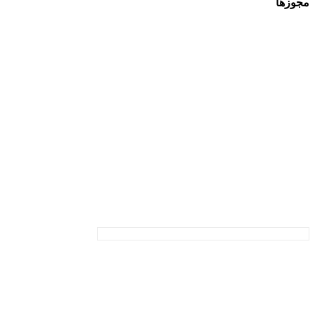
مجوزها