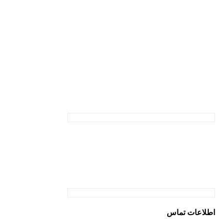
اطلاعات تماس