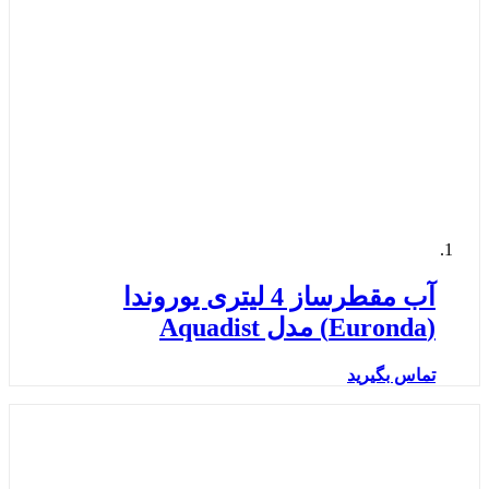
آب مقطرساز 4 لیتری یوروندا
(Euronda) مدل Aquadist
تماس بگیرید