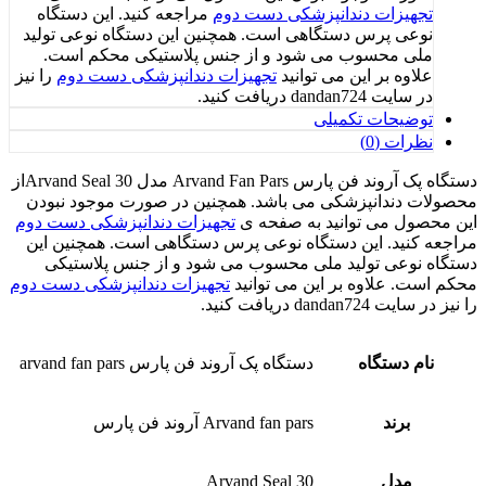
تجهیزات دندانپزشکی دست دوم
مراجعه کنید. این دستگاه
نوعی پرس دستگاهی است. همچنین این دستگاه نوعی تولید
ملی محسوب می شود و از جنس پلاستیکی محکم است.
علاوه بر این می توانید
تجهیزات دندانپزشکی دست دوم
را نیز
در سایت dandan724 دریافت کنید.
توضیحات تکمیلی
نظرات (0)
دستگاه پک آروند فن پارس Arvand Fan Pars مدل Arvand Seal 30از
محصولات دندانپزشکی می باشد. همچنین در صورت موجود نبودن
این محصول می توانید به صفحه ی
تجهیزات دندانپزشکی دست دوم
مراجعه کنید. این دستگاه نوعی پرس دستگاهی است. همچنین این
دستگاه نوعی تولید ملی محسوب می شود و از جنس پلاستیکی
محکم است. علاوه بر این می توانید
تجهیزات دندانپزشکی دست دوم
را نیز در سایت dandan724 دریافت کنید.
نام دستگاه
دستگاه پک آروند فن پارس arvand fan pars
برند
Arvand fan pars آروند فن پارس
مدل
Arvand Seal 30