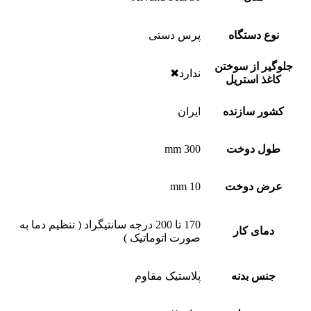
نوع دستگاه
پرس دستی
جلوگیر از سوختن
ندارد✖
کاغذ استریل
کشور سازنده
ایران
طول دوخت
300 mm
عرض دوخت
10 mm
170 تا 200 درجه سانتیگراد ( تنظیم دما به
دمای کار
صورت اتوماتیک )
جنس بدنه
پلاستیک مقاوم