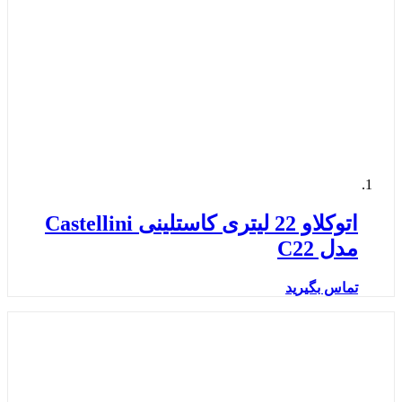
اتوکلاو 22 لیتری کاستلینی Castellini
مدل C22
تماس بگیرید