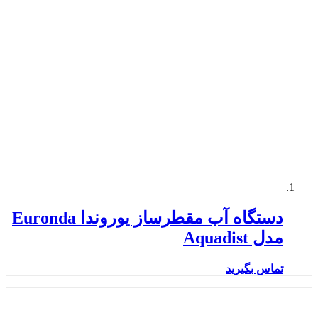
دستگاه آب مقطرساز یوروندا Euronda
مدل Aquadist
تماس بگیرید