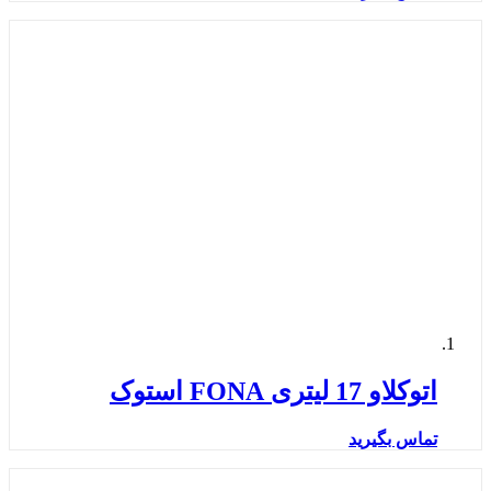
اتوکلاو 17 لیتری FONA استوک
تماس بگیرید