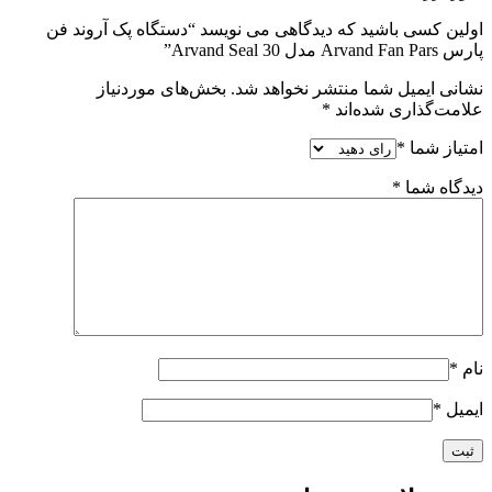
اولین کسی باشید که دیدگاهی می نویسد “دستگاه پک آروند فن
پارس Arvand Fan Pars مدل Arvand Seal 30”
نشانی ایمیل شما منتشر نخواهد شد.
بخش‌های موردنیاز
علامت‌گذاری شده‌اند
*
امتیاز شما
*
دیدگاه شما
*
نام
*
ایمیل
*