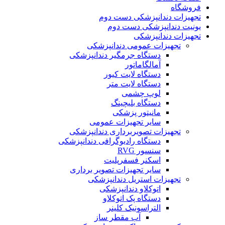
فروشگاه
تجهیزات دندانپزشکی دست دوم
یونیت دندانپزشکی دست دوم
تجهیزات دندانپزشکی
تجهیزات عمومی دندانپزشکی
دستگاه جرمگیر دندانپزشکی
آمالگاماتور
دستگاه لایت کیور
دستگاه لایت متر
لوپ چشمی
دستگاه بلیچینگ
مانیتور پزشکی
سایر تجهیزات عمومی
تجهیزات تصویربرداری دندانپزشکی
دستگاه رادیوگرافی دندانپزشکی
سنسور RVG
اسکنر فسفرپلیت
سایر تجهیزات تصویر برداری
تجهیزات استریل دندانپزشکی
اتوکلاو دندانپزشکی
دستگاه پک اتوکلاو
التراسونیک کلینر
آب مقطر ساز