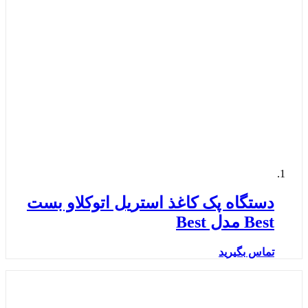
دستگاه پک کاغذ استریل اتوکلاو بست
Best مدل Best
تماس بگیرید