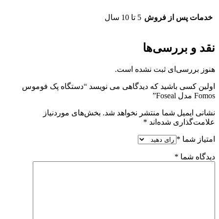
خدمات پس از فروش
5 تا 10 سال
نقد و بررسی‌ها
هنوز بررسی‌ای ثبت نشده است.
اولین کسی باشید که دیدگاهی می نویسد “دستگاه پک فوموس
Fomos مدل Foseal”
نشانی ایمیل شما منتشر نخواهد شد.
بخش‌های موردنیاز
علامت‌گذاری شده‌اند
*
امتیاز شما
*
دیدگاه شما
*