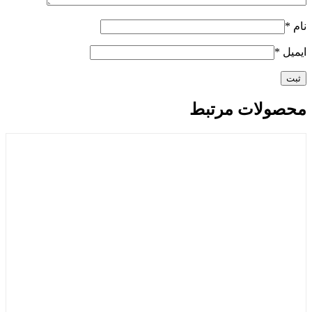
نام
*
ایمیل
*
محصولات مرتبط