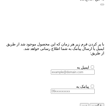
با پر کردن فرم زیر هر زمان که این محصول موجود شد از طریق
ایمیل یا ارسال پیامک به شما اطلاع رسانی خواهد شد.
از طریق:
ایمیل به
پیامک به
بازگشت
ثبت