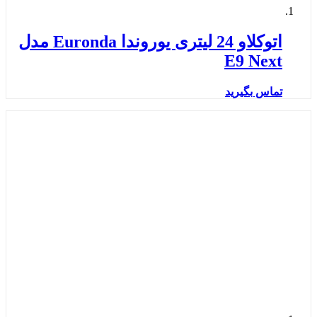
اتوکلاو 24 لیتری یوروندا Euronda مدل
E9 Next
تماس بگیرید