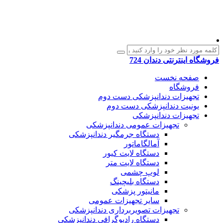
فروشگاه اینترنتی دندان 724
صفحه نخست
فروشگاه
تجهیزات دندانپزشکی دست دوم
یونیت دندانپزشکی دست دوم
تجهیزات دندانپزشکی
تجهیزات عمومی دندانپزشکی
دستگاه جرمگیر دندانپزشکی
آمالگاماتور
دستگاه لایت کیور
دستگاه لایت متر
لوپ چشمی
دستگاه بلیچینگ
مانیتور پزشکی
سایر تجهیزات عمومی
تجهیزات تصویربرداری دندانپزشکی
دستگاه رادیوگرافی دندانپزشکی