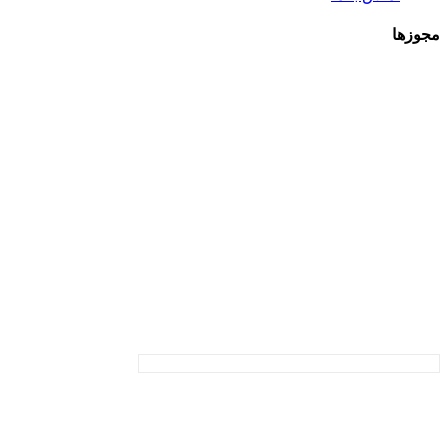
مجوزها