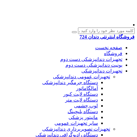
فروشگاه اینترنتی دندان 724
صفحه نخست
فروشگاه
تجهیزات دندانپزشکی دست دوم
یونیت دندانپزشکی دست دوم
تجهیزات دندانپزشکی
تجهیزات عمومی دندانپزشکی
دستگاه جرمگیر دندانپزشکی
آمالگاماتور
دستگاه لایت کیور
دستگاه لایت متر
لوپ چشمی
دستگاه بلیچینگ
مانیتور پزشکی
سایر تجهیزات عمومی
تجهیزات تصویربرداری دندانپزشکی
دستگاه رادیوگرافی دندانپزشکی