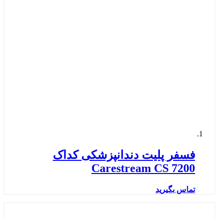
فسفر پلیت دندانپزشکی کداک
Carestream CS 7200
تماس بگیرید