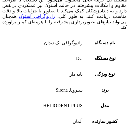
مقاوم و امکانات پیشرفته، در حالت استوک نیز عملکردی بی‌نقص
دارد و به دندانپزشکان کمک می‌کند تا تصاویر با جزئیات بالا و دقت
مناسب دریافت کنند. به طور کلی،
رادیوگرافی استوک
همچنان
می‌تواند نیازهای تصویربرداری پیشرفته را با هزینه‌ای کمتر برآورده
کند.
نام دستگاه
رادیوگرافی تک دندان
نوع دستگاه
DC
نوع ویژگی
پایه دار
برند
سیرونا, Sirona
مدل
HELIODENT PLUS
کشور سازنده
آلمان