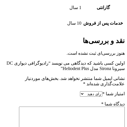
گارانتی
1 سال
خدمات پس از فروش
10 سال
نقد و بررسی‌ها
هنوز بررسی‌ای ثبت نشده است.
اولین کسی باشید که دیدگاهی می نویسد “رادیوگرافی دیواری DC
سیرونا Sirona مدل Heliodent Plus”
نشانی ایمیل شما منتشر نخواهد شد.
بخش‌های موردنیاز
علامت‌گذاری شده‌اند
*
امتیاز شما
*
دیدگاه شما
*