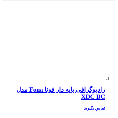
رادیوگرافی پایه دار فونا Fona مدل
XDC DC
تماس بگیرید