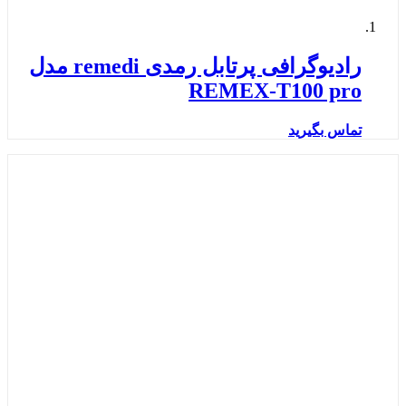
رادیوگرافی پرتابل رمدی remedi مدل
REMEX-T100 pro
تماس بگیرید