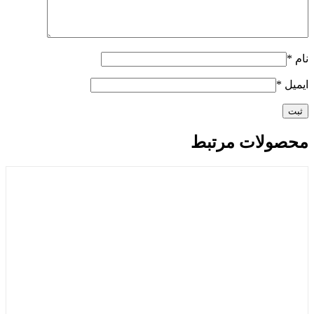
نام
*
ایمیل
*
محصولات مرتبط