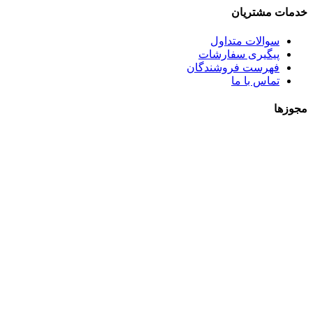
خدمات مشتریان
سوالات متداول
پیگیری سفارشات
فهرست فروشندگان
تماس با ما
مجوزها