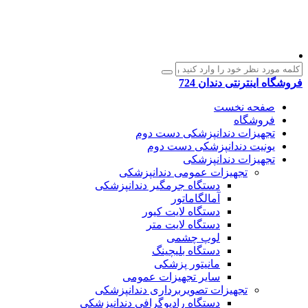
فروشگاه اینترنتی دندان 724
صفحه نخست
فروشگاه
تجهیزات دندانپزشکی دست دوم
یونیت دندانپزشکی دست دوم
تجهیزات دندانپزشکی
تجهیزات عمومی دندانپزشکی
دستگاه جرمگیر دندانپزشکی
آمالگاماتور
دستگاه لایت کیور
دستگاه لایت متر
لوپ چشمی
دستگاه بلیچینگ
مانیتور پزشکی
سایر تجهیزات عمومی
تجهیزات تصویربرداری دندانپزشکی
دستگاه رادیوگرافی دندانپزشکی