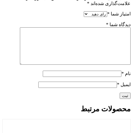
علامت‌گذاری شده‌اند
*
امتیاز شما
*
دیدگاه شما
*
نام
*
ایمیل
*
محصولات مرتبط