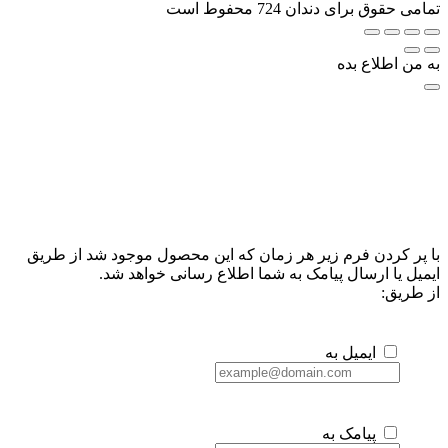
تمامی حقوق برای دندان 724 محفوط است
به من اطلاع بده
با پر کردن فرم زیر هر زمان که این محصول موجود شد از طریق
ایمیل یا ارسال پیامک به شما اطلاع رسانی خواهد شد.
از طریق:
ایمیل به
پیامک به