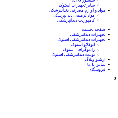
سنسور RVG
سایر تجهیزات استوک
مواد و اوازم مصرفی دندانپزشکی
مواد ترمیمی دندانپزشکی
کامپوزیت دندانپزشکی
صفحه نخست
تجهیزات دندانپزشکی
تجهیزات دندانپزشکی استوک
اتوکلاو استوک
رادیوگرافی استوک
یونیت دندانپزشکی استوک
آرشیو وبلاگ
تماس با ما
فروشگاه
0