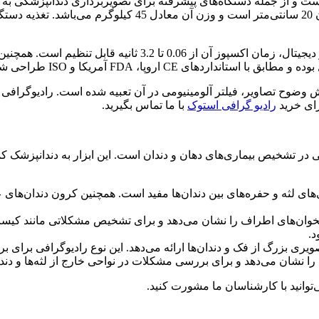
هده
این رادیوگرافی دیجیتال با سیستم میکروپروسسوری پیشرفته و تایمر
CE اروپا، FDA آمریکا و ISO طراحی شده است.
رای خرید
رادیو گرافی استوک
با ما تماس بگیرید.
ی در تشخیص بیماری‌های دهان و دندان است. این ابزار به دندانپزشک کم
‌های لثه و حفره‌های بین دندان‌ها مفید است. همچنین کرون دندان‌های
خوان‌های اطراف را نشان می‌دهد و برای تشخیص مشکلاتی مانند کیست‌ها،
د.
ری بزرگ از فک و دندان‌ها ارائه می‌دهد. این نوع رادیوگرافی برای 
ن را نشان می‌دهد و برای بررسی مشکلات در نواحی خارج از لثه‌ها و دندا
‌توانید با کارشناسان ما مشورت کنید.