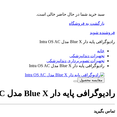
سبد خرید شما در حال حاضر خالی است.
بازگشت به فروشگاه
فروشنده شوید
رادیوگرافی پایه دار Blue X مدل Intra OS AC
خانه
تجهیزات دندانپزشکی
تجهیزات تصویربرداری دندانپزشکی
رادیوگرافی پایه دار Blue X مدل Intra OS AC
مقایسه محصول
رادیوگرافی پایه دار Blue X مدل Intra OS AC
تماس بگیرید