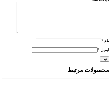
نام
*
ایمیل
*
محصولات مرتبط