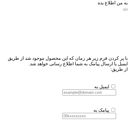
به من اطلاع بده
با پر کردن فرم زیر هر زمان که این محصول موجود شد از طریق
ایمیل یا ارسال پیامک به شما اطلاع رسانی خواهد شد.
از طریق:
ایمیل به
پیامک به