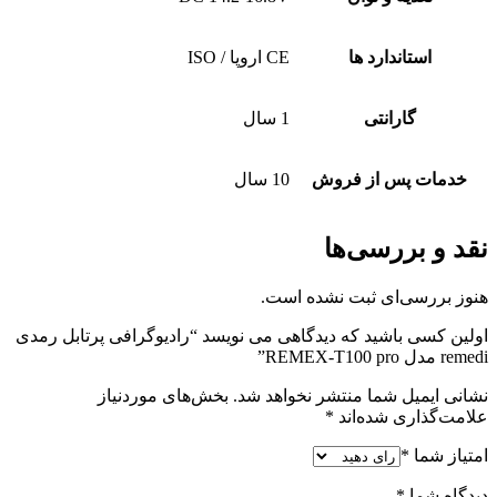
استاندارد ها
CE اروپا / ISO
گارانتی
1 سال
خدمات پس از فروش
10 سال
نقد و بررسی‌ها
هنوز بررسی‌ای ثبت نشده است.
اولین کسی باشید که دیدگاهی می نویسد “رادیوگرافی پرتابل رمدی
remedi مدل REMEX-T100 pro”
نشانی ایمیل شما منتشر نخواهد شد.
بخش‌های موردنیاز
علامت‌گذاری شده‌اند
*
امتیاز شما
*
دیدگاه شما
*