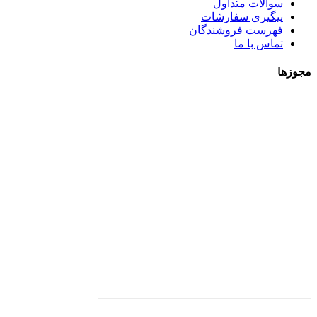
سوالات متداول
پیگیری سفارشات
فهرست فروشندگان
تماس با ما
مجوزها