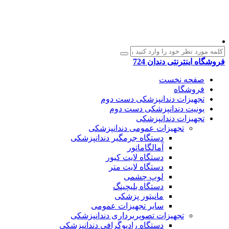
فروشگاه اینترنتی دندان 724
صفحه نخست
فروشگاه
تجهیزات دندانپزشکی دست دوم
یونیت دندانپزشکی دست دوم
تجهیزات دندانپزشکی
تجهیزات عمومی دندانپزشکی
دستگاه جرمگیر دندانپزشکی
آمالگاماتور
دستگاه لایت کیور
دستگاه لایت متر
لوپ چشمی
دستگاه بلیچینگ
مانیتور پزشکی
سایر تجهیزات عمومی
تجهیزات تصویربرداری دندانپزشکی
دستگاه رادیوگرافی دندانپزشکی