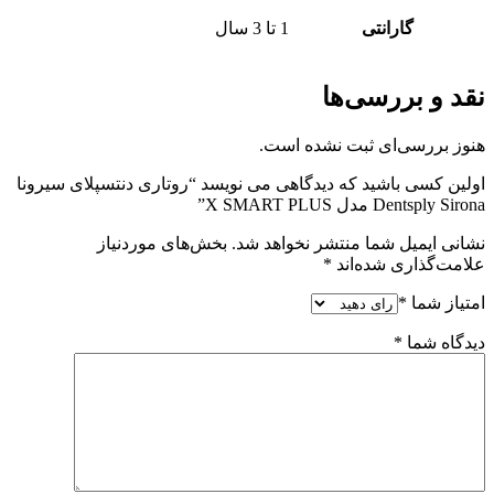
گارانتی
1 تا 3 سال
نقد و بررسی‌ها
هنوز بررسی‌ای ثبت نشده است.
اولین کسی باشید که دیدگاهی می نویسد “روتاری دنتسپلای سیرونا
Dentsply Sirona مدل X SMART PLUS”
نشانی ایمیل شما منتشر نخواهد شد.
بخش‌های موردنیاز
علامت‌گذاری شده‌اند
*
امتیاز شما
*
دیدگاه شما
*