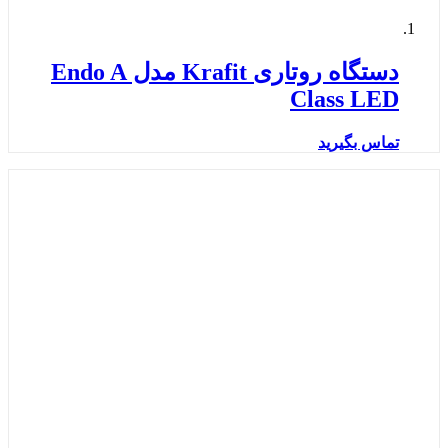
دستگاه روتاری Krafit مدل Endo A
Class LED
تماس بگیرید