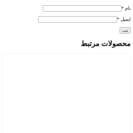
نام
*
ایمیل
*
محصولات مرتبط