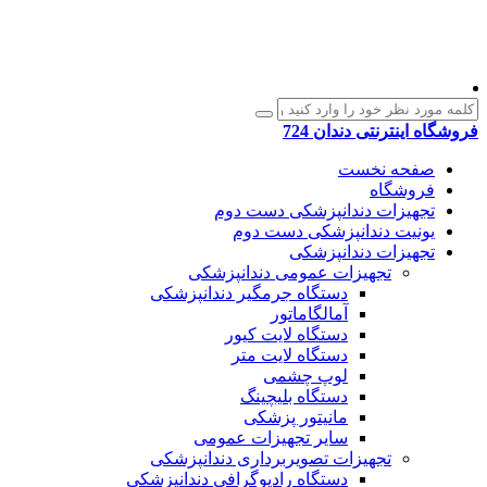
فروشگاه اینترنتی دندان 724
صفحه نخست
فروشگاه
تجهیزات دندانپزشکی دست دوم
یونیت دندانپزشکی دست دوم
تجهیزات دندانپزشکی
تجهیزات عمومی دندانپزشکی
دستگاه جرمگیر دندانپزشکی
آمالگاماتور
دستگاه لایت کیور
دستگاه لایت متر
لوپ چشمی
دستگاه بلیچینگ
مانیتور پزشکی
سایر تجهیزات عمومی
تجهیزات تصویربرداری دندانپزشکی
دستگاه رادیوگرافی دندانپزشکی