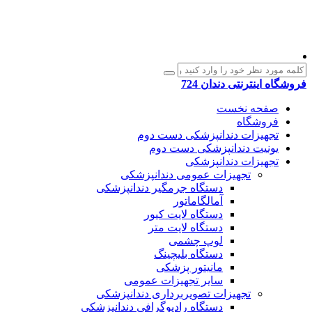
فروشگاه اینترنتی دندان 724
صفحه نخست
فروشگاه
تجهیزات دندانپزشکی دست دوم
یونیت دندانپزشکی دست دوم
تجهیزات دندانپزشکی
تجهیزات عمومی دندانپزشکی
دستگاه جرمگیر دندانپزشکی
آمالگاماتور
دستگاه لایت کیور
دستگاه لایت متر
لوپ چشمی
دستگاه بلیچینگ
مانیتور پزشکی
سایر تجهیزات عمومی
تجهیزات تصویربرداری دندانپزشکی
دستگاه رادیوگرافی دندانپزشکی