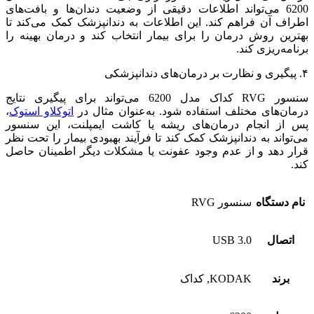
6200 می‌تواند اطلاعات دقیقی از وضعیت دندان‌ها و بافت‌های
اطراف آن فراهم کند. این اطلاعات به دندانپزشک کمک می‌کند تا
بهترین روش درمان را برای بیمار انتخاب کند و درمان بهینه را
برنامه‌ریزی کند.
۴. پیگیری و نظارت بر درمان‌های دندانپزشکی
سنسور RVG کداک مدل 6200 می‌تواند برای پیگیری نتایج
درمان‌های مختلف استفاده شود. به‌عنوان مثال در
اتوکلاو استوک
،
پس از انجام درمان‌های ریشه یا کاشت ایمپلنت، این سنسور
می‌تواند به دندانپزشک کمک کند تا فرآیند بهبودی بیمار را تحت نظر
قرار دهد و از عدم وجود عفونت یا مشکلات دیگر اطمینان حاصل
کند.
نام دستگاه
سنسور RVG
اتصال
USB 3.0
برند
KODAK, کداک