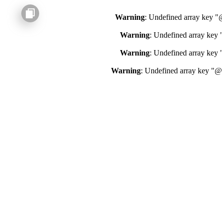
Warning
: Undefined array key 
Warning
: Undefined array key
Warning
: Undefined array key
Warning
: Undefined array key "@