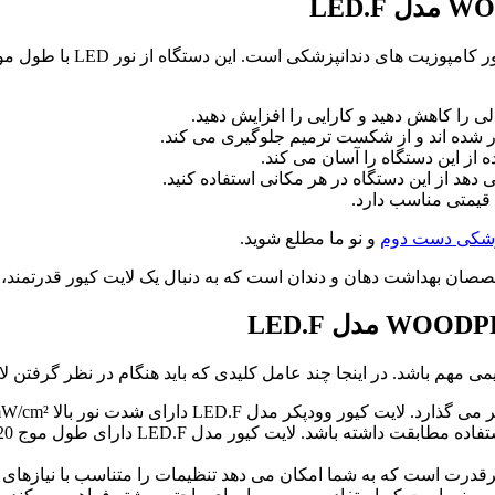
 را کاهش دهید و کارایی را افزایش دهید.
ر شده اند و از شکست ترمیم جلوگیری می کند.
هد از این دستگاه در هر مکانی استفاده کنید.
 قیمتی مناسب دارد.
پزشکی دست دوم
و نو ما مطلع شوید.
صصان بهداشت دهان و دندان است که به دنبال یک لایت کیور قدرتمند، 
ینجا چند عامل کلیدی که باید هنگام در نظر گرفتن لایت کیور وودپکر مدل LED.F در ن
ت نور بالا 1200mW/cm² است که کیور سریع و موثر را تضمین می کند.
پرقدرت است که به شما امکان می دهد تنظیمات را متناسب با نیازهای خ