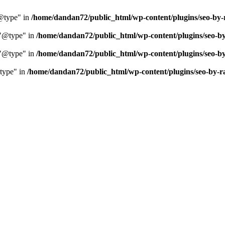
"@type" in
/home/dandan72/public_html/wp-content/plugins/seo-by-
 "@type" in
/home/dandan72/public_html/wp-content/plugins/seo-by
 "@type" in
/home/dandan72/public_html/wp-content/plugins/seo-by
type" in
/home/dandan72/public_html/wp-content/plugins/seo-by-r