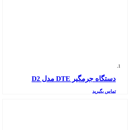
دستگاه جرمگیر DTE مدل D2
تماس بگیرید