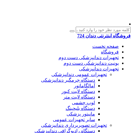
فروشگاه اینترنتی دندان 724
صفحه نخست
فروشگاه
تجهیزات دندانپزشکی دست دوم
یونیت دندانپزشکی دست دوم
تجهیزات دندانپزشکی
تجهیزات عمومی دندانپزشکی
دستگاه جرمگیر دندانپزشکی
آمالگاماتور
دستگاه لایت کیور
دستگاه لایت متر
لوپ چشمی
دستگاه بلیچینگ
مانیتور پزشکی
سایر تجهیزات عمومی
تجهیزات تصویربرداری دندانپزشکی
دستگاه رادیوگرافی دندانپزشکی