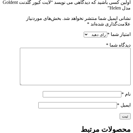
اولین کسی باشید که دیدگاهی می نویسد “لایت کیور گلدنت Goldent
مدل Helen”
نشانی ایمیل شما منتشر نخواهد شد.
بخش‌های موردنیاز
علامت‌گذاری شده‌اند
*
امتیاز شما
*
دیدگاه شما
*
نام
*
ایمیل
*
محصولات مرتبط