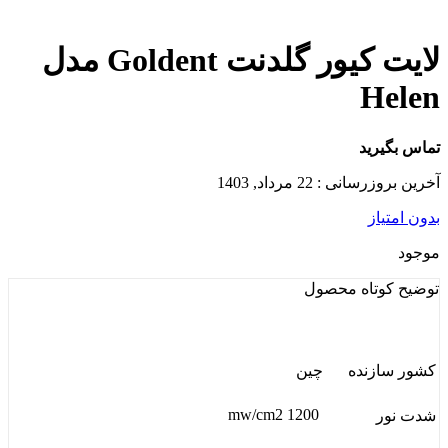
لایت کیور گلدنت Goldent مدل
Helen
تماس بگیرید
آخرین بروزرسانی : 22 مرداد, 1403
بدون امتیاز
موجود
توضیح کوتاه
محصول
کشور سازنده
چین
1200 mw/cm2
شدت نور