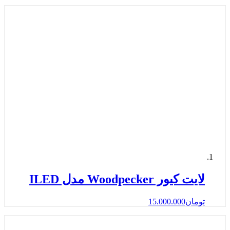
لایت کیور Woodpecker مدل ILED
تومان
15.000.000