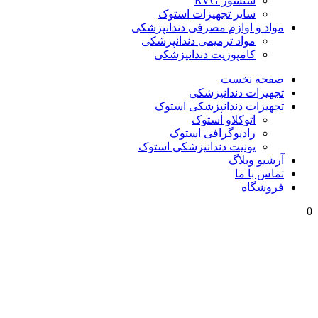
سنسور RVG
سایر تجهیزات استوک
مواد و اوازم مصرفی دندانپزشکی
مواد ترمیمی دندانپزشکی
کامپوزیت دندانپزشکی
صفحه نخست
تجهیزات دندانپزشکی
تجهیزات دندانپزشکی استوک
اتوکلاو استوک
رادیوگرافی استوک
یونیت دندانپزشکی استوک
آرشیو وبلاگ
تماس با ما
فروشگاه
0