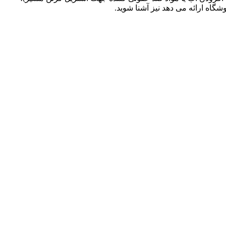
شگاه ارائه می دهد نیز آشنا شوید.