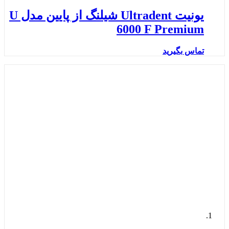
یونیت Ultradent شیلنگ از پایین مدل U
6000 F Premium
تماس بگیرید