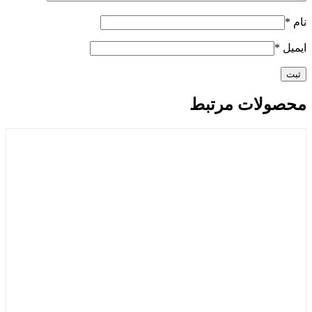
نام
*
ایمیل
*
محصولات مرتبط