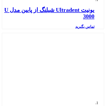
یونیت Ultradent شیلنگ از پایین مدل U
3000
تماس بگیرید