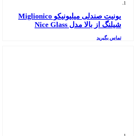
یونیت صندلی میلیونیکو Miglionico
شیلنگ از بالا مدل Nice Glass
تماس بگیرید