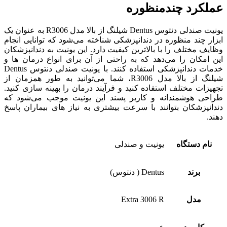
عملکرد چندمنظوره
یونیت صندلی دنتوس Dentus شیلنگ از بالا مدل R3006 به عنوان یک
ابزار چند منظوره در دندانپزشکی شناخته می‌شود که توانایی انجام
وظایف مختلف را با بالاترین کیفیت دارد. این یونیت به دندانپزشکان
این امکان را می‌دهد که به راحتی از آن برای انواع درمان‌ ها و
خدمات دندانپزشکی استفاده کنند. با یونیت صندلی دنتوس Dentus
شیلنگ از بالا مدل R3006، شما می‌توانید به طور همزمان از
تجهیزات مختلف استفاده کنید و فرآیند درمان را بهینه ‌سازی کنید.
طراحی هوشمندانه و کاربر پسند این یونیت موجب می‌شود که
دندانپزشکان بتوانند با سرعت بیشتری به نیاز های بیماران پاسخ
دهند.
نام دستگاه
یونیت و صندلی
برند
Dentus ( دنتوس)
مدل
Extra 3006 R