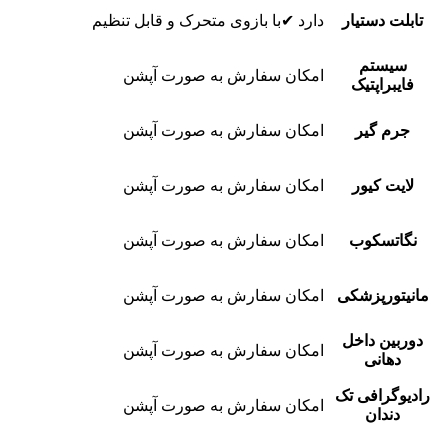
تابلت دستیار
دارد ✔با بازوی متحرک و قابل تنظیم
سیستم
امکان سفارش به صورت آپشن
فایبراپتیک
جرم گیر
امکان سفارش به صورت آپشن
لایت کیور
امکان سفارش به صورت آپشن
نگاتسکوب
امکان سفارش به صورت آپشن
مانیتورپزشکی
امکان سفارش به صورت آپشن
دوربین داخل
امکان سفارش به صورت آپشن
دهانی
رادیوگرافی تک
امکان سفارش به صورت آپشن
دندان