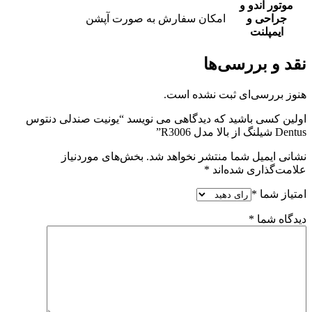
موتور اندو و
جراحی و
امکان سفارش به صورت آپشن
ایمپلنت
نقد و بررسی‌ها
هنوز بررسی‌ای ثبت نشده است.
اولین کسی باشید که دیدگاهی می نویسد “یونیت صندلی دنتوس
Dentus شیلنگ از بالا مدل R3006”
نشانی ایمیل شما منتشر نخواهد شد.
بخش‌های موردنیاز
علامت‌گذاری شده‌اند
*
امتیاز شما
*
دیدگاه شما
*