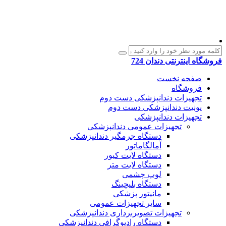
فروشگاه اینترنتی دندان 724
صفحه نخست
فروشگاه
تجهیزات دندانپزشکی دست دوم
یونیت دندانپزشکی دست دوم
تجهیزات دندانپزشکی
تجهیزات عمومی دندانپزشکی
دستگاه جرمگیر دندانپزشکی
آمالگاماتور
دستگاه لایت کیور
دستگاه لایت متر
لوپ چشمی
دستگاه بلیچینگ
مانیتور پزشکی
سایر تجهیزات عمومی
تجهیزات تصویربرداری دندانپزشکی
دستگاه رادیوگرافی دندانپزشکی