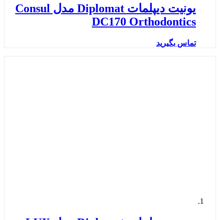
یونیت دیپلمات Diplomat مدل Consul
DC170 Orthodontics
تماس بگیرید