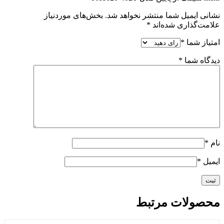
نشانی ایمیل شما منتشر نخواهد شد.
بخش‌های موردنیاز
علامت‌گذاری شده‌اند
*
امتیاز شما
*
دیدگاه شما
*
نام
*
ایمیل
*
محصولات مرتبط