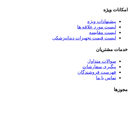
امکانات ویژه
پیشنهادات ویژه
لیست مورد علاقه ها
لیست مقایسه
لیست قیمت تجهیزات دندانپزشکی
خدمات مشتریان
سوالات متداول
پیگیری سفارشات
فهرست فروشندگان
تماس با ما
مجوزها