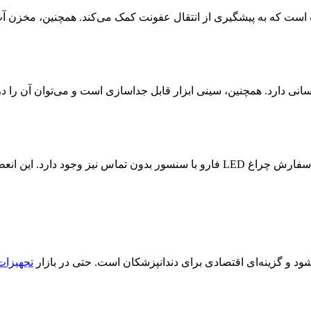
ست که به پیشگیری از انتقال عفونت کمک می‌کند. همچنین، مخزن آب 
انی دارد. همچنین، سینی ابزار قابل جداسازی است و می‌توان آن را در ا
ود و گزینه‌ای اقتصادی برای دندانپزشکان است. حتی در بازار
تجهیزات