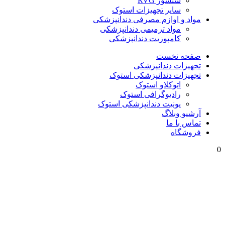
سنسور RVG
سایر تجهیزات استوک
مواد و اوازم مصرفی دندانپزشکی
مواد ترمیمی دندانپزشکی
کامپوزیت دندانپزشکی
صفحه نخست
تجهیزات دندانپزشکی
تجهیزات دندانپزشکی استوک
اتوکلاو استوک
رادیوگرافی استوک
یونیت دندانپزشکی استوک
آرشیو وبلاگ
تماس با ما
فروشگاه
0