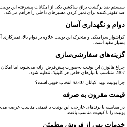
سیستم ضد برگشت بزاق ساکشن یکی از امکانات پیشرفته این یونیت ا
ضدعفونی‌کننده برای تمیز کردن مسیرهای داخلی را فراهم می‌کند.
دوام و نگهداری آسان
کراشوار سرامیکی و متحرک این یونیت علاوه بر دوام بالا، تمیزکاری آس
بسیار مفید است.
گزینه‌های سفارشی‌سازی
2307 متناسب با نیازهای خاص هر کلینیک تنظیم شود.
چرا یونیت نوید اکباتان S2307 انتخاب خوبی است؟
قیمت مقرون ‌به‌ صرفه
در مقایسه با برندهای خارجی، این یونیت با قیمتی مناسب عرضه می‌ش
یونیت را با کیفیت مناسب یافت.
خدمات پس از فروش مطمئن