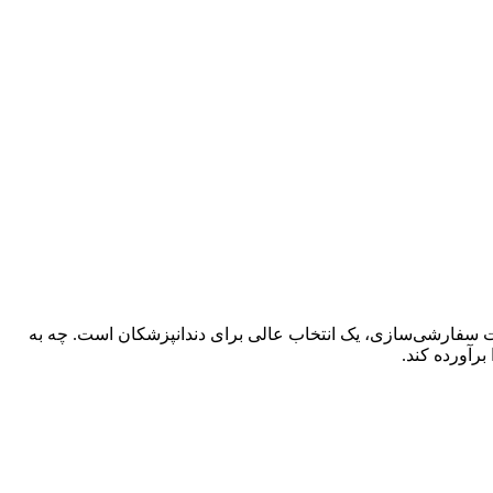
نترل عفونت و قابلیت سفارشی‌سازی، یک انتخاب عالی برای دندانپزشکان است. چه به
برآورده کند.