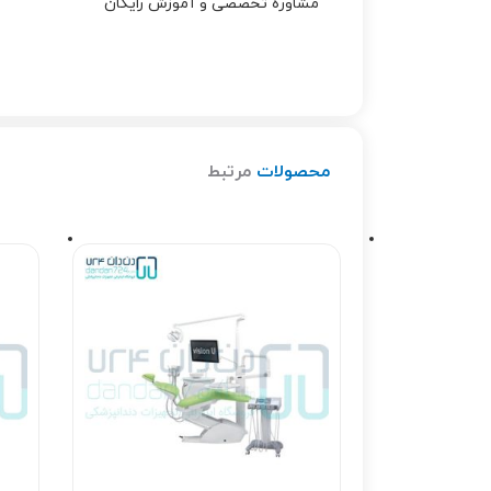
مشاوره تخصصی و آموزش رایگان
محصولات
مرتبط