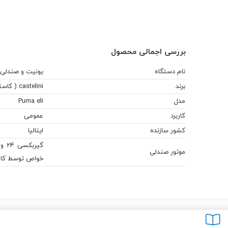
بررسی اجمالی محصول
نام دستگاه
یونیت و صندلی
برند
castelini ( کاستلینی )
مدل
Puma eli
کاربرد
عمومی
کشور سازنده
ایتالیا
موتور صندلی
خواص توسط کارب