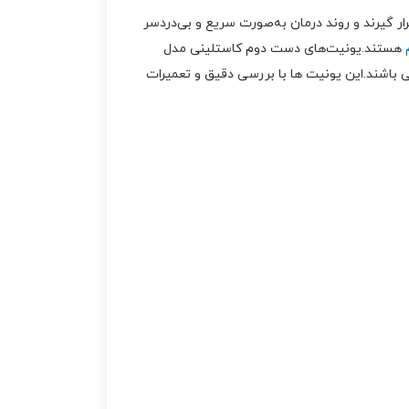
 گیرند و روند درمان به‌صورت سریع و بی‌دردسر
هستند.یونیت‌های دست دوم کاستلینی مدل
 باشند.این یونیت‌ ها با بررسی دقیق و تعمیرات