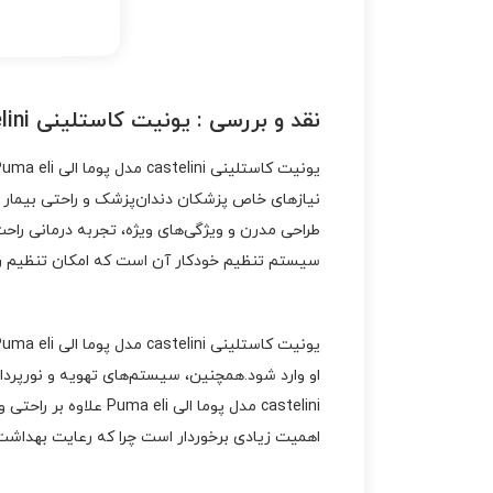
نقد و بررسی :
یونیت کاستلینی castelini مدل پوما الی Puma eli
نیازهای خاص پزشکان دندان‌پزشک و راحتی بیمار د
سیستم تنظیم خودکار آن است که امکان تنظیم را
او وارد شود.همچنین، سیستم‌های تهویه و نورپردا
castelini مدل پوما ا
اهمیت زیادی برخوردار است چرا که رعایت بهداشت د