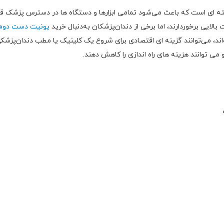
 ای است که باعث می‌شود تمامی ابزارها و دستگاه‌ ها در دسترس پزشک قرار
الایی برخوردارند، اما برخی از دندان‌پزشکان به‌دنبال خرید
یونیت دست دوم
د، می‌توانند گزینه‌ ای اقتصادی برای شروع یک کلینیک یا مطب دندان‌پزشکی
ی‌ توانند هزینه‌ های راه‌ اندازی را کاهش دهند.