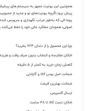
همچنین این یونیت مجهز به سیستم‌ های پیشرفته‌
پیش برود.اگرچه یونیت‌های نو و جدید از محبوبیت ب
پوما الی که به‌طور مرتب نگهداری و سرویس شده‌ان
اصولی، همچنان عملکرد عالی خود را حفظ می‌کنند و م
چرا این محصول را از دندان ۷۲۴ بخرید؟
امکان مقایسه و انتخاب بدون صرف وقت و هزینه
کاهش زمان خرید به کمتر از ۵ دقیقه
ضمانت اصل بودن کالا و گارانتی
ضمانت بهترین قیمت
ارسال اکسپرس
امکان تست کالا تا ۴۸ ساعت