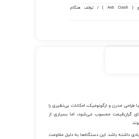
توقف در برابر مانع ( Anti Crash ) / توقف هنگام
ن یونیت با طراحی مدرن و ارگونومیک، امکانات بی‌نظیری را
‌های گران‌قیمت محسوب می‌شود، اما بسیاری از
ند.
ند مزایای زیادی داشته باشد. این دستگاه‌ها به دلیل مقاومت