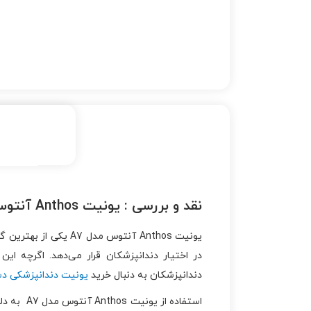
نقد و بررسی :
یونیت Anthos آنتوس مدل A7
یونیت Anthos آنتوس 
در اختیار دندانپزشکان قرار می‌دهد. اگرچه ای
دندانپزشکان به دنبال خرید
یونیت دندانپزشکی د
استفاده 