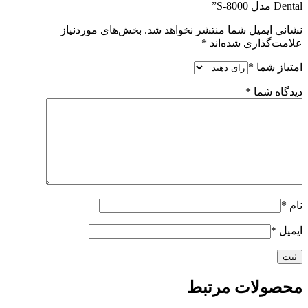
Dental مدل S-8000”
نشانی ایمیل شما منتشر نخواهد شد.
بخش‌های موردنیاز
علامت‌گذاری شده‌اند
*
امتیاز شما
*
دیدگاه شما
*
نام
*
ایمیل
*
محصولات مرتبط