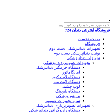
فروشگاه اینترنتی دندان 724
صفحه نخست
فروشگاه
تجهیزات دندانپزشکی دست دوم
یونیت دندانپزشکی دست دوم
تجهیزات دندانپزشکی
تجهیزات عمومی دندانپزشکی
دستگاه جرمگیر دندانپزشکی
آمالگاماتور
دستگاه لایت کیور
دستگاه لایت متر
لوپ چشمی
دستگاه بلیچینگ
مانیتور پزشکی
سایر تجهیزات عمومی
تجهیزات تصویربرداری دندانپزشکی
دستگاه رادیوگرافی دندانپزشکی