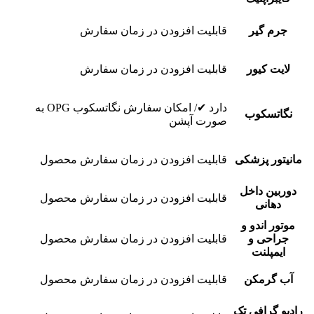
جرم گیر
قابلیت افزودن در زمان سفارش
لایت کیور
قابلیت افزودن در زمان سفارش
دارد ✔/ امکان سفارش نگاتسکوب OPG به
نگاتسکوب
صورت آپشن
مانیتور پزشکی
قابلیت افزودن در زمان سفارش محصول
دوربین داخل
قابلیت افزودن در زمان سفارش محصول
دهانی
موتور اندو و
جراحی و
قابلیت افزودن در زمان سفارش محصول
ایمپلنت
آب گرمکن
قابلیت افزودن در زمان سفارش محصول
رادیو گرافی تک