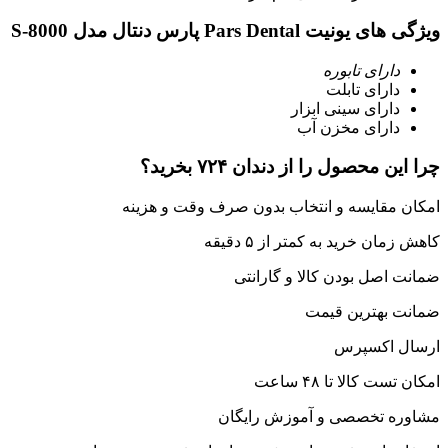
ویژگی های یونیت Pars Dental پارس دنتال مدل S-8000
دارای تابوره
دارای تابلت
دارای سینی ابزار
دارای مخزن آب
چرا این محصول را از دندان ۷۲۴ بخرید؟
امکان مقایسه و انتخاب بدون صرف وقت و هزینه
کاهش زمان خرید به کمتر از ۵ دقیقه
ضمانت اصل بودن کالا و گارانتی
ضمانت بهترین قیمت
ارسال اکسپرس
امکان تست کالا تا ۴۸ ساعت
مشاوره تخصصی و آموزش رایگان